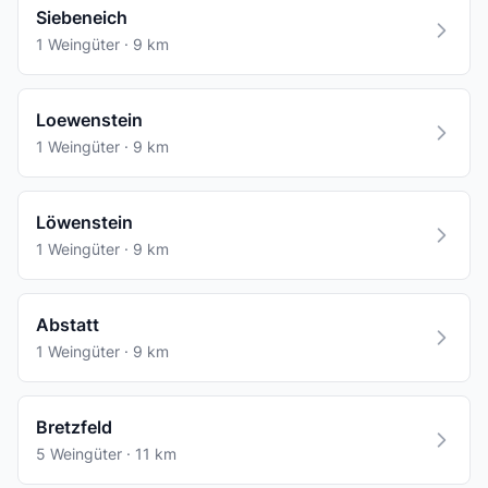
Siebeneich
1 Weingüter · 9 km
Loewenstein
1 Weingüter · 9 km
Löwenstein
1 Weingüter · 9 km
Abstatt
1 Weingüter · 9 km
Bretzfeld
5 Weingüter · 11 km