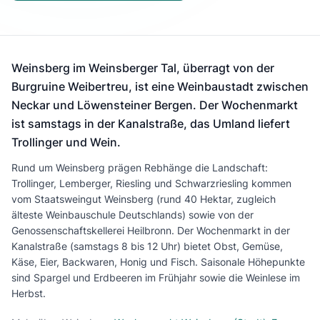
Weinsberg im Weinsberger Tal, überragt von der
Burgruine Weibertreu, ist eine Weinbaustadt zwischen
Neckar und Löwensteiner Bergen. Der Wochenmarkt
ist samstags in der Kanalstraße, das Umland liefert
Trollinger und Wein.
Rund um Weinsberg prägen Rebhänge die Landschaft:
Trollinger, Lemberger, Riesling und Schwarzriesling kommen
vom Staatsweingut Weinsberg (rund 40 Hektar, zugleich
älteste Weinbauschule Deutschlands) sowie von der
Genossenschaftskellerei Heilbronn. Der Wochenmarkt in der
Kanalstraße (samstags 8 bis 12 Uhr) bietet Obst, Gemüse,
Käse, Eier, Backwaren, Honig und Fisch. Saisonale Höhepunkte
sind Spargel und Erdbeeren im Frühjahr sowie die Weinlese im
Herbst.