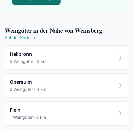
Weingüter in der Nähe von Weinsberg
Auf der Karte →
Heilbronn
3 Weingüter · 3 km
Obersulm
2 Weingüter · 4 km
Flein
1 Weingüter · 8 km