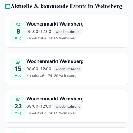
Aktuelle & kommende Events in Weinsberg
Wochenmarkt Weinsberg
SA
8
08:00–12:00
wiederkehrend
Aug
Kanalstraße, 74189 Weinsberg
Sa., 08. Aug.
Wochenmarkt Weinsberg
SA
15
08:00–12:00
wiederkehrend
Aug
Kanalstraße, 74189 Weinsberg
Sa., 15. Aug.
Wochenmarkt Weinsberg
SA
22
08:00–12:00
wiederkehrend
Aug
Kanalstraße, 74189 Weinsberg
Sa., 22. Aug.