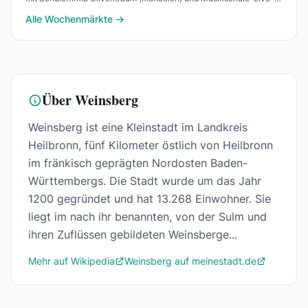
Musik.
Alle Wochenmärkte →
Über Weinsberg
Weinsberg ist eine Kleinstadt im Landkreis
Heilbronn, fünf Kilometer östlich von Heilbronn
im fränkisch geprägten Nordosten Baden-
Württembergs. Die Stadt wurde um das Jahr
1200 gegründet und hat 13.268 Einwohner. Sie
liegt im nach ihr benannten, von der Sulm und
ihren Zuflüssen gebildeten Weinsberge...
Mehr auf Wikipedia
Weinsberg auf meinestadt.de