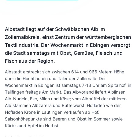
Albstadt liegt auf der Schwäbischen Alb im
Zollernalbkreis, einst Zentrum der württembergischen
Textilindustrie. Der Wochenmarkt in Ebingen versorgt
die Stadt samstags mit Obst, Gemüse, Fleisch und
Fisch aus der Region.
Albstadt erstreckt sich zwischen 614 und 966 Metern Höhe
über die Hochflächen und Täler der Zollernalb. Der
Wochenmarkt in Ebingen ist samstags 7-13 Uhr am Spitalhof, in
Tailfingen freitags Am Markt. Das Albvorland liefert Alblinsen,
Alb-Nudeln, Eier, Milch und Käse; vom Albbüffel der mittleren
Alb stammen Albzarella und Büffelwurst. Höfläden wie der
Hofladen Krone in Lautlingen verkaufen ab Hof.
Saisonhöhepunkte sind Beeren und Obst im Sommer sowie
Kürbis und Apfel im Herbst.