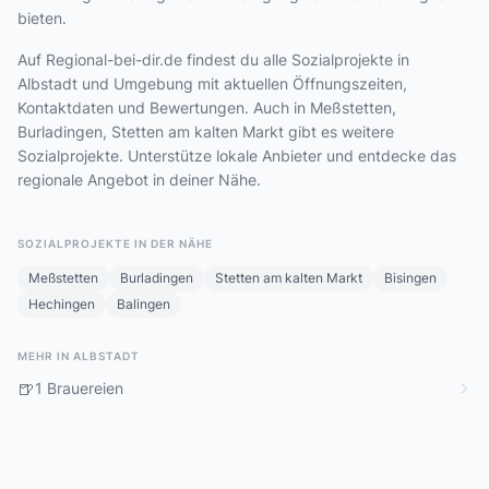
bieten.
Auf Regional-bei-dir.de findest du alle Sozialprojekte in
Albstadt und Umgebung mit aktuellen Öffnungszeiten,
Kontaktdaten und Bewertungen. Auch in Meßstetten,
Burladingen, Stetten am kalten Markt gibt es weitere
Sozialprojekte. Unterstütze lokale Anbieter und entdecke das
regionale Angebot in deiner Nähe.
SOZIALPROJEKTE IN DER NÄHE
Meßstetten
Burladingen
Stetten am kalten Markt
Bisingen
Hechingen
Balingen
MEHR IN ALBSTADT
🍺
1 Brauereien