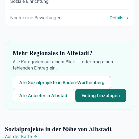
Soziale Einrichtung
Noch keine Bewertungen
Details →
Mehr Regionales in Albstadt?
Alle Kategorien auf einem Blick — oder trag einen
fehlenden Eintrag ein.
Alle Sozialprojekte in Baden-Württemberg
Alle Anbieter in Albstadt
Eintrag hinzufügen
Sozialprojekte in der Nähe von Albstadt
Auf der Karte →