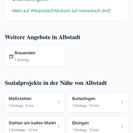
Mehr auf Wikipedia
Albstadt auf meinestadt.de
Weitere Angebote in Albstadt
Brauereien
🍺
1 Eintrag
Sozialprojekte in der Nähe von Albstadt
Meßstetten
Burladingen
1 Eintrag · 6 km
1 Eintrag · 10 km
Stetten am kalten Markt
Bisingen
2 Einträge · 12 km
1 Eintrag · 12 km