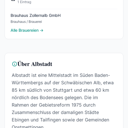
1 Eintrag
Brauhaus Zollernalb GmbH
Brauhaus / Brauerei
Alle Brauereien →
Über Albstadt
Albstadt ist eine Mittelstadt im Süden Baden-
Württembergs auf der Schwäbischen Alb, etwa
85 km südlich von Stuttgart und etwa 60 km
nördlich des Bodensees gelegen. Die im
Rahmen der Gebietsreform 1975 durch
Zusammenschluss der damaligen Städte
Ebingen und Tailfingen sowie der Gemeinden
Onstmettingen...