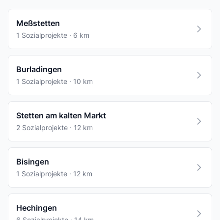
Meßstetten
1 Sozialprojekte · 6 km
Burladingen
1 Sozialprojekte · 10 km
Stetten am kalten Markt
2 Sozialprojekte · 12 km
Bisingen
1 Sozialprojekte · 12 km
Hechingen
6 Sozialprojekte · 14 km