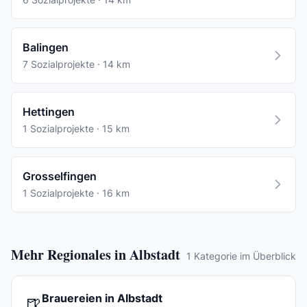
Balingen
7 Sozialprojekte · 14 km
Hettingen
1 Sozialprojekte · 15 km
Grosselfingen
1 Sozialprojekte · 16 km
Mehr Regionales in Albstadt
1 Kategorie im Überblick
Brauereien in Albstadt
🍺