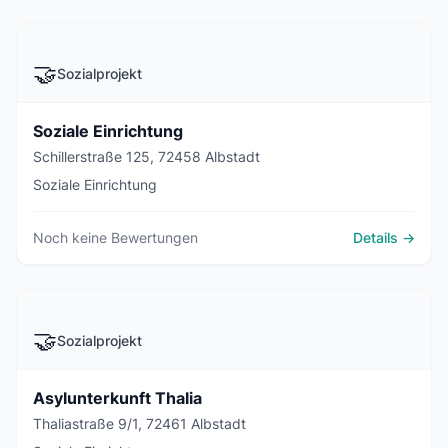
🤝
Sozialprojekt
Soziale Einrichtung
Schillerstraße 125, 72458 Albstadt
Soziale Einrichtung
Noch keine Bewertungen
Details →
🤝
Sozialprojekt
Asylunterkunft Thalia
Thaliastraße 9/1, 72461 Albstadt