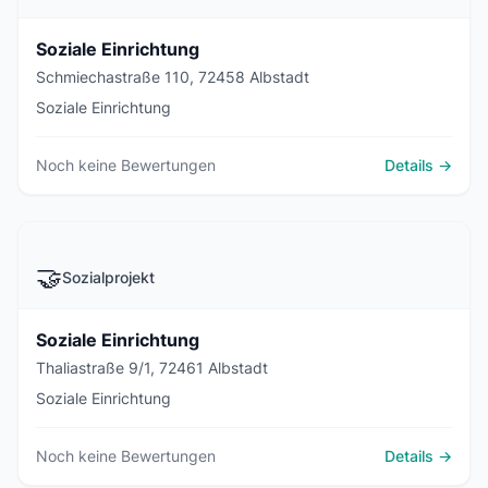
Soziale Einrichtung
Schmiechastraße 110, 72458 Albstadt
Soziale Einrichtung
Noch keine Bewertungen
Details →
🤝
Sozialprojekt
Soziale Einrichtung
Thaliastraße 9/1, 72461 Albstadt
Soziale Einrichtung
Noch keine Bewertungen
Details →