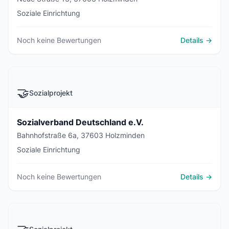
Soziale Einrichtung
Noch keine Bewertungen
Details →
🤝
Sozialprojekt
Sozialverband Deutschland e.V.
Bahnhofstraße 6a, 37603 Holzminden
Soziale Einrichtung
Noch keine Bewertungen
Details →