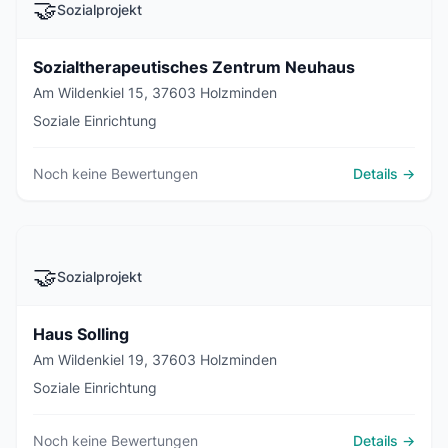
🤝
Sozialprojekt
Sozialtherapeutisches Zentrum Neuhaus
Am Wildenkiel 15, 37603 Holzminden
Soziale Einrichtung
Noch keine Bewertungen
Details →
🤝
Sozialprojekt
Haus Solling
Am Wildenkiel 19, 37603 Holzminden
Soziale Einrichtung
Noch keine Bewertungen
Details →