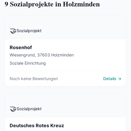
9
Sozialprojekte in Holzminden
🤝
Sozialprojekt
Rosenhof
Wiesengrund, 37603 Holzminden
Soziale Einrichtung
Noch keine Bewertungen
Details →
🤝
Sozialprojekt
Deutsches Rotes Kreuz