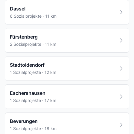
Dassel
6 Sozialprojekte · 11 km
Fürstenberg
2 Sozialprojekte · 11 km
Stadtoldendorf
1 Sozialprojekte · 12 km
Eschershausen
1 Sozialprojekte · 17 km
Beverungen
1 Sozialprojekte · 18 km