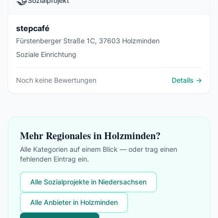
🤝
Sozialprojekt
stepcafé
Fürstenberger Straße 1C, 37603 Holzminden
Soziale Einrichtung
Noch keine Bewertungen
Details →
Mehr Regionales in Holzminden?
Alle Kategorien auf einem Blick — oder trag einen
fehlenden Eintrag ein.
Alle Sozialprojekte in Niedersachsen
Alle Anbieter in Holzminden