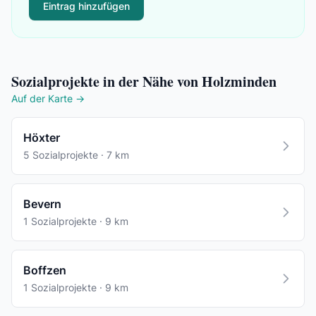
Eintrag hinzufügen
Sozialprojekte in der Nähe von Holzminden
Auf der Karte →
Höxter
5 Sozialprojekte · 7 km
Bevern
1 Sozialprojekte · 9 km
Boffzen
1 Sozialprojekte · 9 km