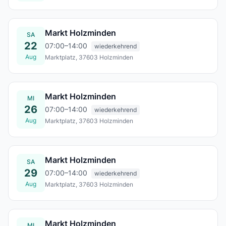
Mi., 19. Aug.
Markt Holzminden
SA
22
07:00–14:00
wiederkehrend
Aug
Marktplatz, 37603 Holzminden
Sa., 22. Aug.
Markt Holzminden
MI
26
07:00–14:00
wiederkehrend
Aug
Marktplatz, 37603 Holzminden
Mi., 26. Aug.
Markt Holzminden
SA
29
07:00–14:00
wiederkehrend
Aug
Marktplatz, 37603 Holzminden
Sa., 29. Aug.
Markt Holzminden
MI