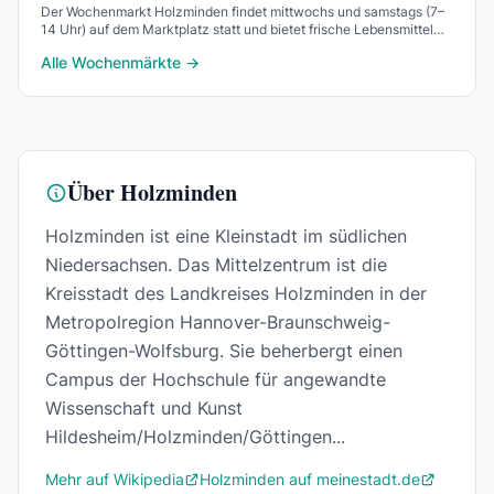
Der Wochenmarkt Holzminden findet mittwochs und samstags (7–
14 Uhr) auf dem Marktplatz statt und bietet frische Lebensmittel
von regionalen Anbietern aus dem We
Alle Wochenmärkte →
Über Holzminden
Holzminden ist eine Kleinstadt im südlichen
Niedersachsen. Das Mittelzentrum ist die
Kreisstadt des Landkreises Holzminden in der
Metropolregion Hannover-Braunschweig-
Göttingen-Wolfsburg. Sie beherbergt einen
Campus der Hochschule für angewandte
Wissenschaft und Kunst
Hildesheim/Holzminden/Göttingen...
Mehr auf Wikipedia
Holzminden auf meinestadt.de