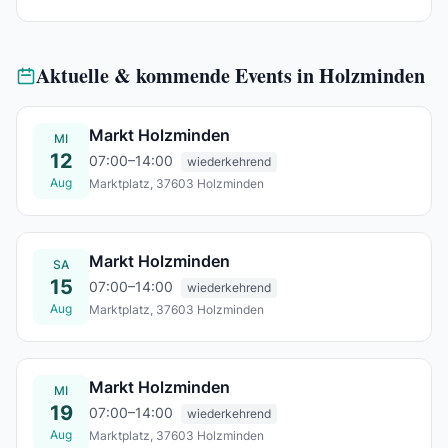
Aktuelle & kommende Events in Holzminden
Markt Holzminden
MI
12
07:00–14:00
wiederkehrend
Aug
Marktplatz, 37603 Holzminden
Mi., 12. Aug.
Markt Holzminden
SA
15
07:00–14:00
wiederkehrend
Aug
Marktplatz, 37603 Holzminden
Sa., 15. Aug.
Markt Holzminden
MI
19
07:00–14:00
wiederkehrend
Aug
Marktplatz, 37603 Holzminden