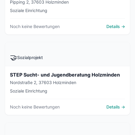
Pipping 2, 37603 Holzminden
Soziale Einrichtung
Noch keine Bewertungen
Details →
🤝
Sozialprojekt
STEP Sucht- und Jugendberatung Holzminden
Nordstraße 2, 37603 Holzminden
Soziale Einrichtung
Noch keine Bewertungen
Details →