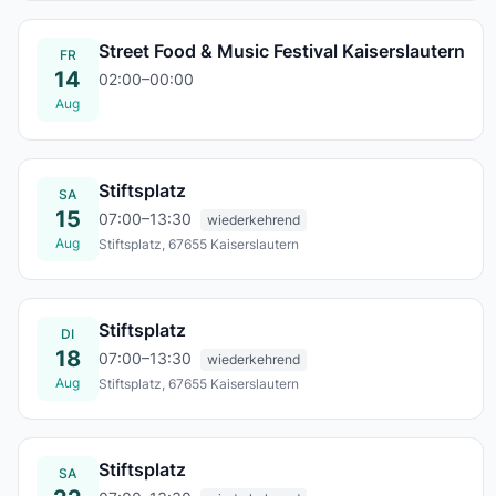
Street Food & Music Festival Kaiserslautern
FR
14
02:00–00:00
14. Aug. – 16. Aug.
Aug
Stiftsplatz
SA
15
07:00–13:30
wiederkehrend
Aug
Stiftsplatz, 67655 Kaiserslautern
Sa., 15. Aug.
Stiftsplatz
DI
18
07:00–13:30
wiederkehrend
Aug
Stiftsplatz, 67655 Kaiserslautern
Di., 18. Aug.
Stiftsplatz
SA