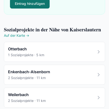
Eintrag hinzufügen
Sozialprojekte in der Nähe von Kaiserslautern
Auf der Karte →
Otterbach
1 Sozialprojekte · 5 km
Enkenbach-Alsenborn
2 Sozialprojekte · 11 km
Weilerbach
2 Sozialprojekte · 11 km