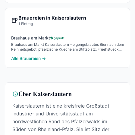
Brauereien in Kaiserslautern
🍺
1 Eintrag
Brauhaus am Markt
geprüft
Brauhaus am Markt Kaiserslautern – eigengebrautes Bier nach dem
Reinheitsgebot, pfaelzische Kueche am Stiftsplatz, Fruehstueck
und Brunch.
Alle Brauereien →
Über Kaiserslautern
Kaiserslautern ist eine kreisfreie Großstadt,
Industrie- und Universitätsstadt am
nordwestlichen Rand des Pfälzerwalds im
Süden von Rheinland-Pfalz. Sie ist Sitz der