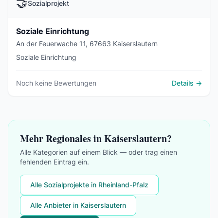
🤝
Sozialprojekt
Soziale Einrichtung
An der Feuerwache 11, 67663 Kaiserslautern
Soziale Einrichtung
Noch keine Bewertungen
Details →
Mehr Regionales in Kaiserslautern?
Alle Kategorien auf einem Blick — oder trag einen
fehlenden Eintrag ein.
Alle Sozialprojekte in Rheinland-Pfalz
Alle Anbieter in Kaiserslautern