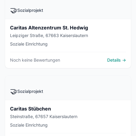
🤝
Sozialprojekt
Caritas Altenzentrum St. Hedwig
Leipziger Straße, 67663 Kaiserslautern
Soziale Einrichtung
Noch keine Bewertungen
Details →
🤝
Sozialprojekt
Caritas Stübchen
Steinstraße, 67657 Kaiserslautern
Soziale Einrichtung