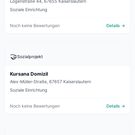
Logenstraße 44, 67655 Kaiserslautern
Soziale Einrichtung
Noch keine Bewertungen
Details →
🤝
Sozialprojekt
Kursana Domizil
Alex-Müller-Straße, 67657 Kaiserslautern
Soziale Einrichtung
Noch keine Bewertungen
Details →