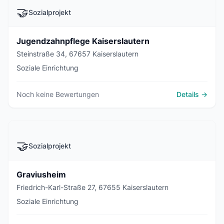
🤝
Sozialprojekt
Jugendzahnpflege Kaiserslautern
Steinstraße 34, 67657 Kaiserslautern
Soziale Einrichtung
Noch keine Bewertungen
Details →
🤝
Sozialprojekt
Graviusheim
Friedrich-Karl-Straße 27, 67655 Kaiserslautern
Soziale Einrichtung