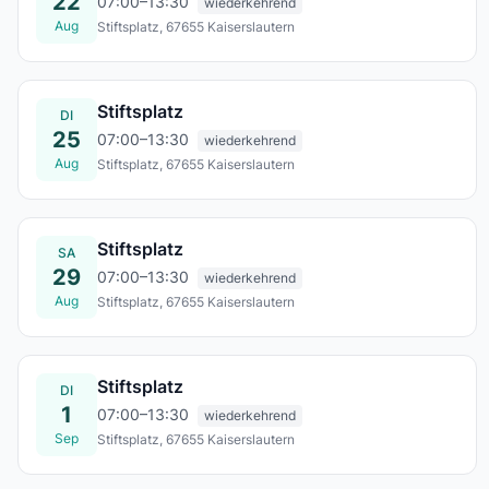
22
07:00–13:30
wiederkehrend
Aug
Stiftsplatz, 67655 Kaiserslautern
Sa., 22. Aug.
Stiftsplatz
DI
25
07:00–13:30
wiederkehrend
Aug
Stiftsplatz, 67655 Kaiserslautern
Di., 25. Aug.
Stiftsplatz
SA
29
07:00–13:30
wiederkehrend
Aug
Stiftsplatz, 67655 Kaiserslautern
Sa., 29. Aug.
Stiftsplatz
DI
1
07:00–13:30
wiederkehrend
Sep
Stiftsplatz, 67655 Kaiserslautern
Di., 01. Sept.