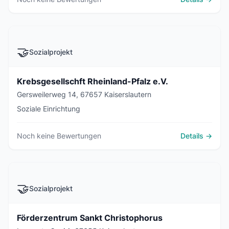
🤝
Sozialprojekt
Krebsgesellschft Rheinland-Pfalz e.V.
Gersweilerweg 14, 67657 Kaiserslautern
Soziale Einrichtung
Noch keine Bewertungen
Details →
🤝
Sozialprojekt
Förderzentrum Sankt Christophorus