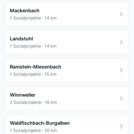
Mackenbach
1 Sozialprojekte · 14 km
Landstuhl
1 Sozialprojekte · 14 km
Ramstein-Miesenbach
1 Sozialprojekte · 15 km
Winnweiler
2 Sozialprojekte · 16 km
Waldfischbach-Burgalben
1 Sozialprojekte · 20 km