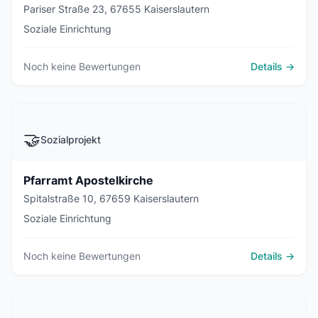
Pariser Straße 23, 67655 Kaiserslautern
Soziale Einrichtung
Noch keine Bewertungen
Details →
🤝
Sozialprojekt
Pfarramt Apostelkirche
Spitalstraße 10, 67659 Kaiserslautern
Soziale Einrichtung
Noch keine Bewertungen
Details →