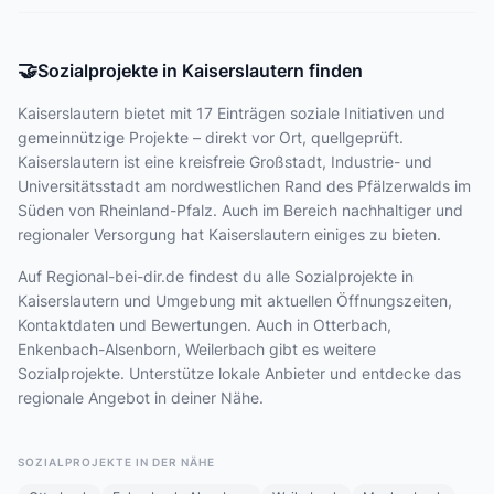
🤝
Sozialprojekte in Kaiserslautern finden
Kaiserslautern bietet
mit 17 Einträgen
soziale Initiativen und
gemeinnützige Projekte – direkt vor Ort, quellgeprüft.
Kaiserslautern ist eine kreisfreie Großstadt, Industrie- und
Universitätsstadt am nordwestlichen Rand des Pfälzerwalds im
Süden von Rheinland-Pfalz. Auch im Bereich nachhaltiger und
regionaler Versorgung hat Kaiserslautern einiges zu bieten.
Auf Regional-bei-dir.de findest du alle Sozialprojekte in
Kaiserslautern und Umgebung mit aktuellen Öffnungszeiten,
Kontaktdaten und Bewertungen. Auch in Otterbach,
Enkenbach-Alsenborn, Weilerbach gibt es weitere
Sozialprojekte. Unterstütze lokale Anbieter und entdecke das
regionale Angebot in deiner Nähe.
SOZIALPROJEKTE IN DER NÄHE