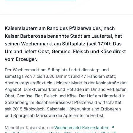
Kaiserslautern am Rand des Pfälzerwaldes, nach
Kaiser Barbarossa benannte Stadt am Lautertal, hat
seinen Wochenmarkt am Stiftsplatz (seit 1774). Das
Umland liefert Obst, Gemüse, Fleisch und Käse direkt
vom Erzeuger.
Der Wochenmarkt am Stiftsplatz findet dienstags und
samstags von 7 bis 13.30 Uhr mit rund 47 Händlern statt;
donnerstags ergänzt ein kleinerer Markt in der Königstraße das
Angebot. Direktvermarkter und Hofläden im Umland verkaufen
Obst, Gemüse, Eier, Fleisch und Käse. Der Hof am Hinterfeld in
Stelzenberg im Biosphärenreservat Pfälzerwald wirtschaftet
seit 2015 ökologisch. Saisonale Höhepunkte sind Erdbeeren
und Spargel ab Mai sowie die Apfelernte im Herbst.
Mehr über Kaiserslautern:
Wochenmarkt Kaiserslautern ↗