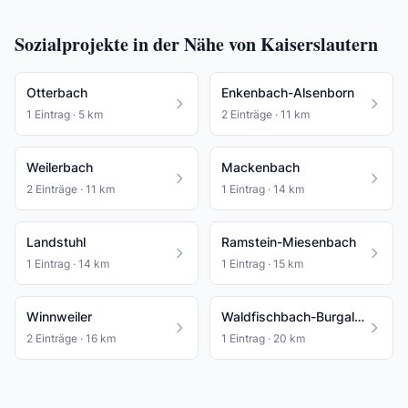
Sozialprojekte in der Nähe von Kaiserslautern
Otterbach
Enkenbach-Alsenborn
1 Eintrag · 5 km
2 Einträge · 11 km
Weilerbach
Mackenbach
2 Einträge · 11 km
1 Eintrag · 14 km
Landstuhl
Ramstein-Miesenbach
1 Eintrag · 14 km
1 Eintrag · 15 km
Winnweiler
Waldfischbach-Burgalben
2 Einträge · 16 km
1 Eintrag · 20 km