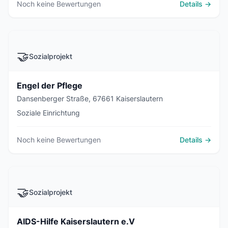
Noch keine Bewertungen
Details →
🤝
Sozialprojekt
Engel der Pflege
Dansenberger Straße, 67661 Kaiserslautern
Soziale Einrichtung
Noch keine Bewertungen
Details →
🤝
Sozialprojekt
AIDS-Hilfe Kaiserslautern e.V