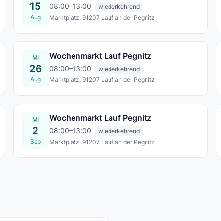
15
08:00–13:00
wiederkehrend
Aug
Marktplatz, 91207 Lauf an der Pegnitz
Sa., 15. Aug.
Wochenmarkt Lauf Pegnitz
MI
26
08:00–13:00
wiederkehrend
Aug
Marktplatz, 91207 Lauf an der Pegnitz
Mi., 26. Aug.
Wochenmarkt Lauf Pegnitz
MI
2
08:00–13:00
wiederkehrend
Sep
Marktplatz, 91207 Lauf an der Pegnitz
Mi., 02. Sept.