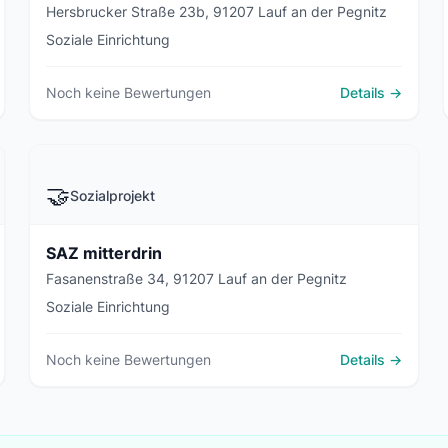
Hersbrucker Straße 23b, 91207 Lauf an der Pegnitz
Soziale Einrichtung
Noch keine Bewertungen
Details →
🤝
Sozialprojekt
SAZ mitterdrin
Fasanenstraße 34, 91207 Lauf an der Pegnitz
Soziale Einrichtung
Noch keine Bewertungen
Details →