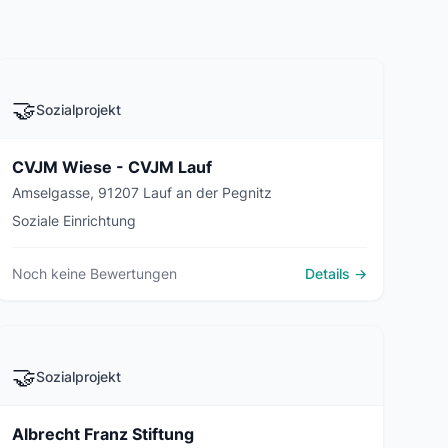
🤝
Sozialprojekt
CVJM Wiese - CVJM Lauf
Amselgasse, 91207 Lauf an der Pegnitz
Soziale Einrichtung
Noch keine Bewertungen
Details →
🤝
Sozialprojekt
Albrecht Franz Stiftung