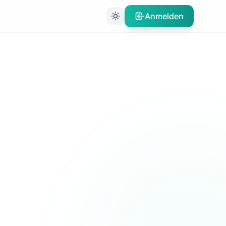
Anmelden