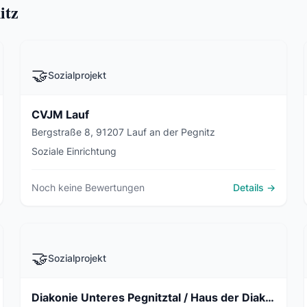
itz
🤝
Sozialprojekt
CVJM Lauf
Bergstraße 8, 91207 Lauf an der Pegnitz
Soziale Einrichtung
Noch keine Bewertungen
Details →
🤝
Sozialprojekt
Diakonie Unteres Pegnitztal / Haus der Diakonie