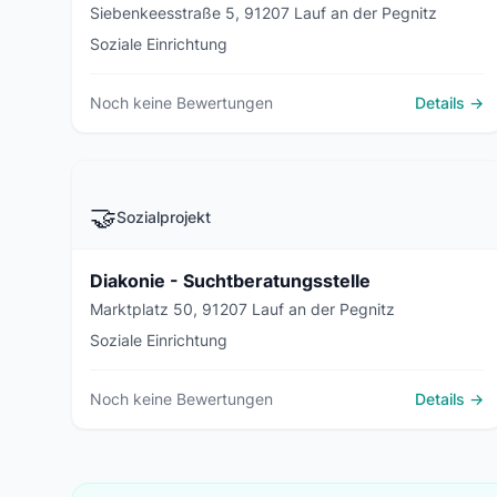
Siebenkeesstraße 5, 91207 Lauf an der Pegnitz
Soziale Einrichtung
Noch keine Bewertungen
Details →
🤝
Sozialprojekt
Diakonie - Suchtberatungsstelle
Marktplatz 50, 91207 Lauf an der Pegnitz
Soziale Einrichtung
Noch keine Bewertungen
Details →