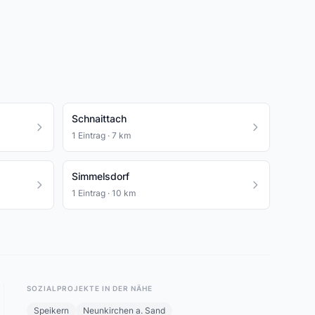
Schnaittach
1 Eintrag · 7 km
Simmelsdorf
1 Eintrag · 10 km
SOZIALPROJEKTE IN DER NÄHE
Speikern
Neunkirchen a. Sand