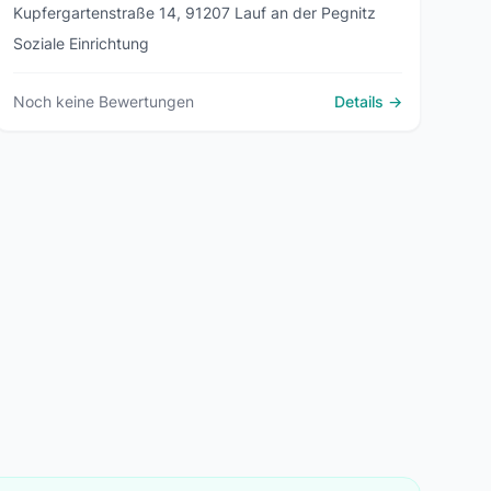
Kupfergartenstraße 14, 91207 Lauf an der Pegnitz
Soziale Einrichtung
Noch keine Bewertungen
Details →