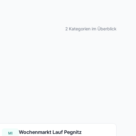
2 Kategorien im Überblick
Wochenmarkt Lauf Pegnitz
MI