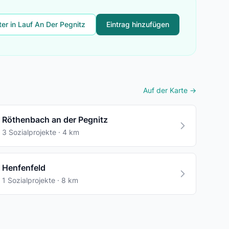
ter in Lauf An Der Pegnitz
Eintrag hinzufügen
Auf der Karte →
Röthenbach an der Pegnitz
3 Sozialprojekte · 4 km
Henfenfeld
1 Sozialprojekte · 8 km