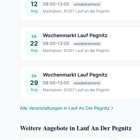
12
08:00–13:00
wiederkehrend
Aug
Marktplatz, 91207 Lauf an der Pegnitz
Mi., 12. Aug.
Wochenmarkt Lauf Pegnitz
SA
22
08:00–13:00
wiederkehrend
Aug
Marktplatz, 91207 Lauf an der Pegnitz
Sa., 22. Aug.
Wochenmarkt Lauf Pegnitz
SA
29
08:00–13:00
wiederkehrend
Aug
Marktplatz, 91207 Lauf an der Pegnitz
Sa., 29. Aug.
Alle Veranstaltungen in Lauf An Der Pegnitz
Weitere Angebote in Lauf An Der Pegnitz