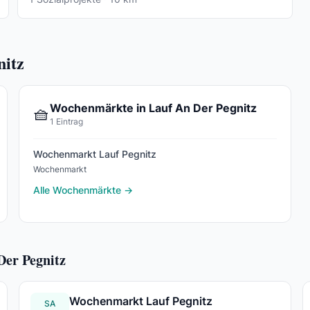
nitz
Wochenmärkte in Lauf An Der Pegnitz
🧺
1 Eintrag
Wochenmarkt Lauf Pegnitz
Wochenmarkt
Alle Wochenmärkte →
Der Pegnitz
Wochenmarkt Lauf Pegnitz
SA