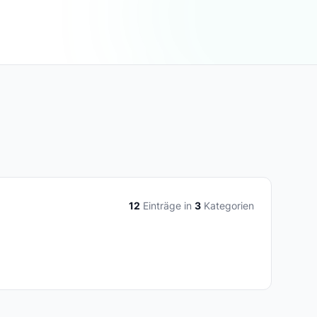
12
Einträge in
3
Kategorien