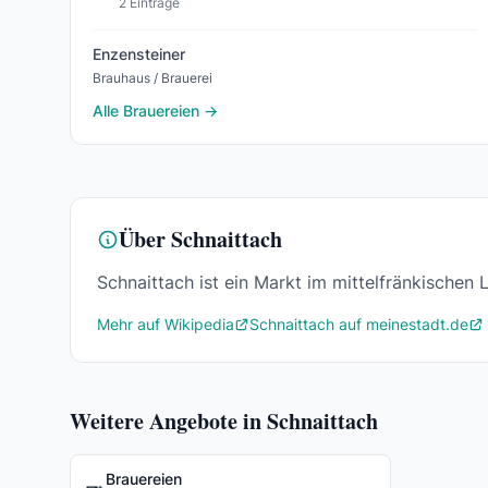
2 Einträge
Enzensteiner
Brauhaus / Brauerei
Alle Brauereien →
Über Schnaittach
Schnaittach ist ein Markt im mittelfränkischen
Mehr auf Wikipedia
Schnaittach auf meinestadt.de
Weitere Angebote in Schnaittach
Brauereien