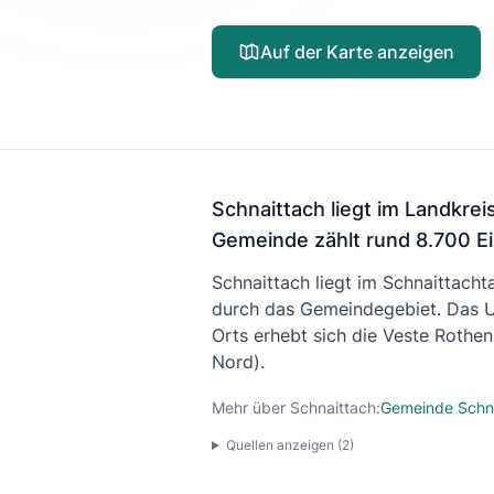
Auf der Karte anzeigen
Schnaittach liegt im Landkrei
Gemeinde zählt rund 8.700 E
Schnaittach liegt im Schnaittacht
durch das Gemeindegebiet. Das Um
Orts erhebt sich die Veste Rothen
Nord).
Mehr über Schnaittach:
Gemeinde Schn
Quellen anzeigen (
2
)