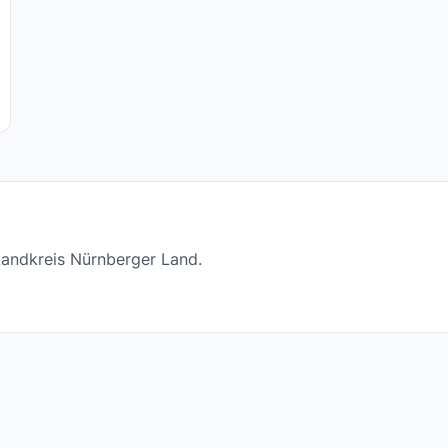
 Landkreis Nürnberger Land.