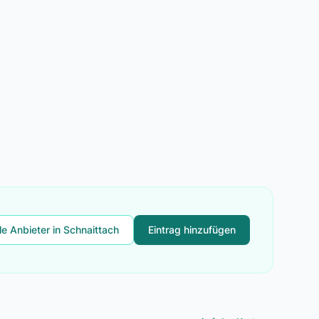
le Anbieter in Schnaittach
Eintrag hinzufügen