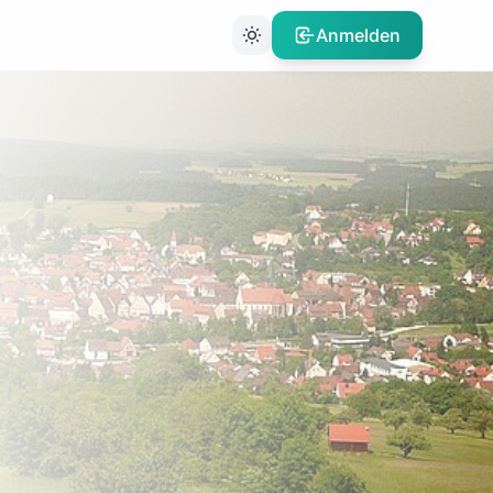
Anmelden