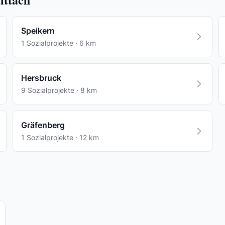
Speikern
1 Sozialprojekte · 6 km
Hersbruck
9 Sozialprojekte · 8 km
Gräfenberg
1 Sozialprojekte · 12 km