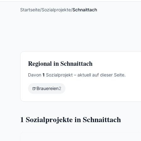
Startseite
/
Sozialprojekte
/
Schnaittach
Regional in Schnaittach
Davon
1
Sozialprojekt – aktuell auf dieser Seite.
🍺
Brauereien
2
1
Sozialprojekte in Schnaittach