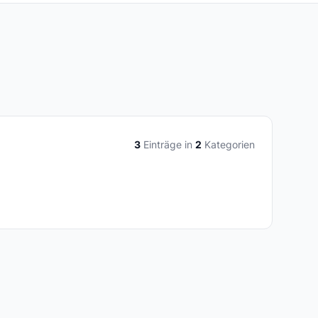
3
Einträge in
2
Kategorien