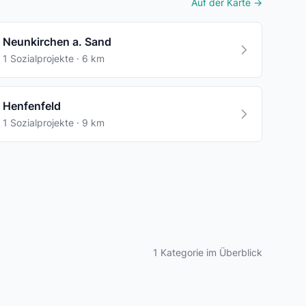
Auf der Karte →
Neunkirchen a. Sand
1 Sozialprojekte · 6 km
Henfenfeld
1 Sozialprojekte · 9 km
1 Kategorie im Überblick