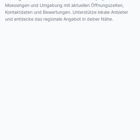
Moessingen und Umgebung mit aktuellen Öffnungszeiten,
Kontaktdaten und Bewertungen. Unterstütze lokale Anbieter
und entdecke das regionale Angebot in deiner Nähe.