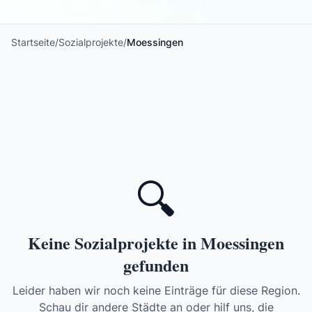
Startseite
/
Sozialprojekte
/
Moessingen
🔍
Keine Sozialprojekte in Moessingen
gefunden
Leider haben wir noch keine Einträge für diese Region.
Schau dir andere Städte an oder hilf uns, die