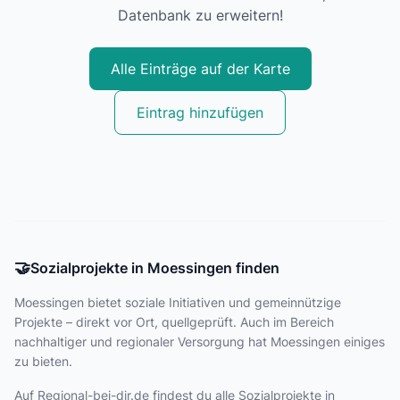
Datenbank zu erweitern!
Alle Einträge auf der Karte
Eintrag hinzufügen
🤝
Sozialprojekte in Moessingen finden
Moessingen bietet
soziale Initiativen und gemeinnützige
Projekte – direkt vor Ort, quellgeprüft. Auch im Bereich
nachhaltiger und regionaler Versorgung hat Moessingen einiges
zu bieten.
Auf Regional-bei-dir.de findest du alle Sozialprojekte in