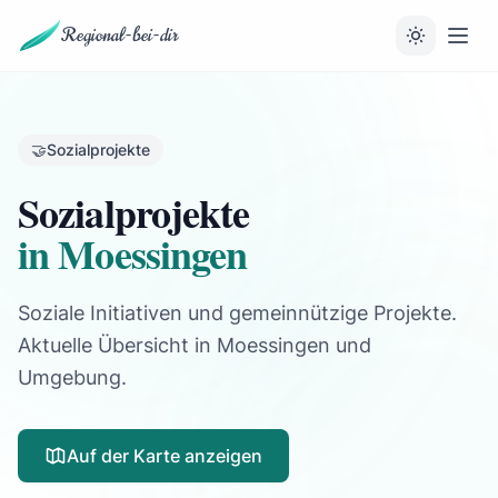
Regional-bei-dir
🤝
Sozialprojekte
Sozialprojekte
in Moessingen
Soziale Initiativen und gemeinnützige Projekte.
Aktuelle Übersicht in Moessingen und
Umgebung.
Auf der Karte anzeigen