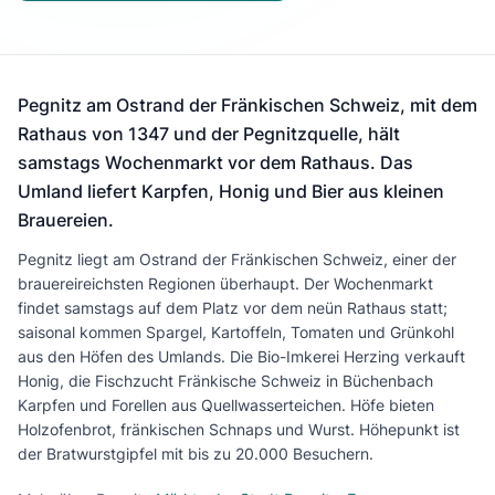
Pegnitz am Ostrand der Fränkischen Schweiz, mit dem
Rathaus von 1347 und der Pegnitzquelle, hält
samstags Wochenmarkt vor dem Rathaus. Das
Umland liefert Karpfen, Honig und Bier aus kleinen
Brauereien.
Pegnitz liegt am Ostrand der Fränkischen Schweiz, einer der
brauereireichsten Regionen überhaupt. Der Wochenmarkt
findet samstags auf dem Platz vor dem neün Rathaus statt;
saisonal kommen Spargel, Kartoffeln, Tomaten und Grünkohl
aus den Höfen des Umlands. Die Bio-Imkerei Herzing verkauft
Honig, die Fischzucht Fränkische Schweiz in Büchenbach
Karpfen und Forellen aus Quellwasserteichen. Höfe bieten
Holzofenbrot, fränkischen Schnaps und Wurst. Höhepunkt ist
der Bratwurstgipfel mit bis zu 20.000 Besuchern.