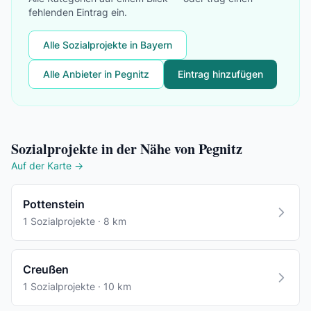
fehlenden Eintrag ein.
Alle Sozialprojekte in Bayern
Alle Anbieter in Pegnitz
Eintrag hinzufügen
Sozialprojekte in der Nähe von Pegnitz
Auf der Karte →
Pottenstein
1 Sozialprojekte · 8 km
Creußen
1 Sozialprojekte · 10 km