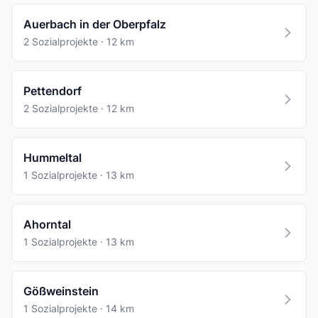
Auerbach in der Oberpfalz
2 Sozialprojekte · 12 km
Pettendorf
2 Sozialprojekte · 12 km
Hummeltal
1 Sozialprojekte · 13 km
Ahorntal
1 Sozialprojekte · 13 km
Gößweinstein
1 Sozialprojekte · 14 km