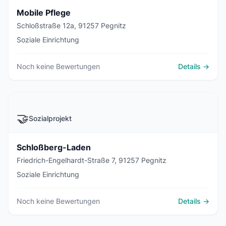
Mobile Pflege
Schloßstraße 12a, 91257 Pegnitz
Soziale Einrichtung
Noch keine Bewertungen
Details →
🤝
Sozialprojekt
Schloßberg-Laden
Friedrich-Engelhardt-Straße 7, 91257 Pegnitz
Soziale Einrichtung
Noch keine Bewertungen
Details →