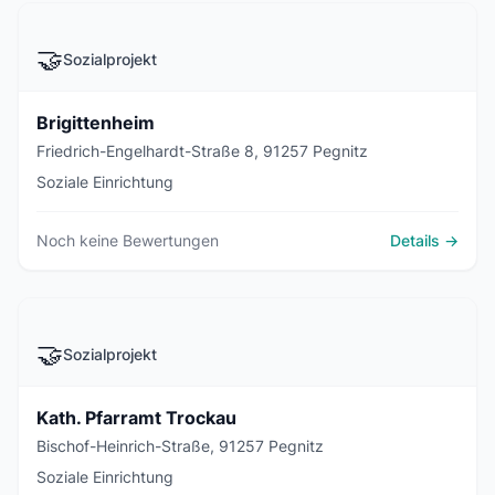
🤝
Sozialprojekt
Brigittenheim
Friedrich-Engelhardt-Straße 8, 91257 Pegnitz
Soziale Einrichtung
Noch keine Bewertungen
Details →
🤝
Sozialprojekt
Kath. Pfarramt Trockau
Bischof-Heinrich-Straße, 91257 Pegnitz
Soziale Einrichtung