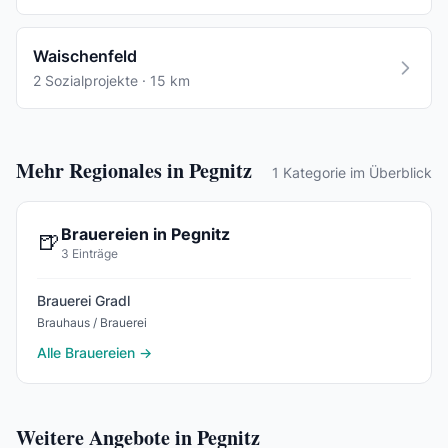
Waischenfeld
2 Sozialprojekte · 15 km
Mehr Regionales in Pegnitz
1 Kategorie im Überblick
Brauereien in Pegnitz
🍺
3 Einträge
Brauerei Gradl
Brauhaus / Brauerei
Alle Brauereien →
Weitere Angebote in Pegnitz