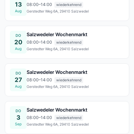
13
08:00–14:00
wiederkehrend
Aug
Gerstedter Weg 6A, 29410 Salzwedel
Do., 13. Aug.
Salzwedeler Wochenmarkt
DO
20
08:00–14:00
wiederkehrend
Aug
Gerstedter Weg 6A, 29410 Salzwedel
Do., 20. Aug.
Salzwedeler Wochenmarkt
DO
27
08:00–14:00
wiederkehrend
Aug
Gerstedter Weg 6A, 29410 Salzwedel
Do., 27. Aug.
Salzwedeler Wochenmarkt
DO
3
08:00–14:00
wiederkehrend
Sep
Gerstedter Weg 6A, 29410 Salzwedel
Do., 03. Sept.