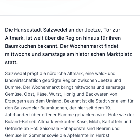
Die Hansestadt Salzwedel an der Jeetze, Tor zur
Altmark, ist weit über die Region hinaus für ihren
Baumkuchen bekannt. Der Wochenmarkt findet
mittwochs und samstags am historischen Marktplatz
statt.
Salzwedel prägt die nördliche Altmark, eine wald- und
landwirtschaftlich geprägte Region zwischen Jeetze und
Dumme. Der Wochenmarkt bringt mittwochs und samstags
Gemüse, Obst, Käse, Wurst, Honig und Backwaren von
Erzeugern aus dem Umland. Bekannt ist die Stadt vor allem für
den Salzwedeler Baumkuchen, der hier seit dem 19.
Jahrhundert über offener Flamme gebacken wird. Höfe wie der
Bioland-Betrieb Altmark verkaufen Käse, Milch, Kartoffeln und
Getreide ab Hof. Saisonale Höhepunkte sind Beeren und
Gemüse im Sommer sowie die Apfelernte im Herbst.