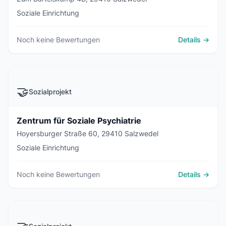
Soziale Einrichtung
Noch keine Bewertungen
Details →
🤝
Sozialprojekt
Zentrum für Soziale Psychiatrie
Hoyersburger Straße 60, 29410 Salzwedel
Soziale Einrichtung
Noch keine Bewertungen
Details →