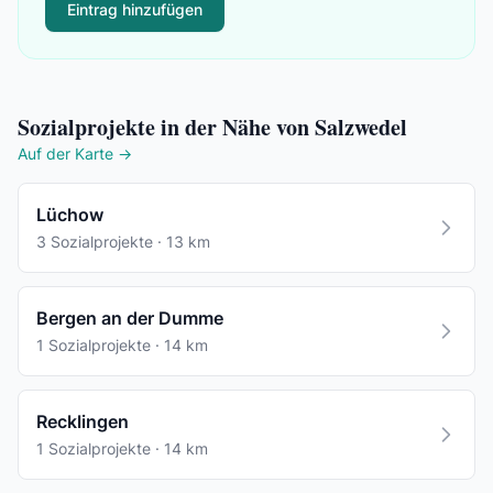
Eintrag hinzufügen
Sozialprojekte in der Nähe von Salzwedel
Auf der Karte →
Lüchow
3 Sozialprojekte · 13 km
Bergen an der Dumme
1 Sozialprojekte · 14 km
Recklingen
1 Sozialprojekte · 14 km