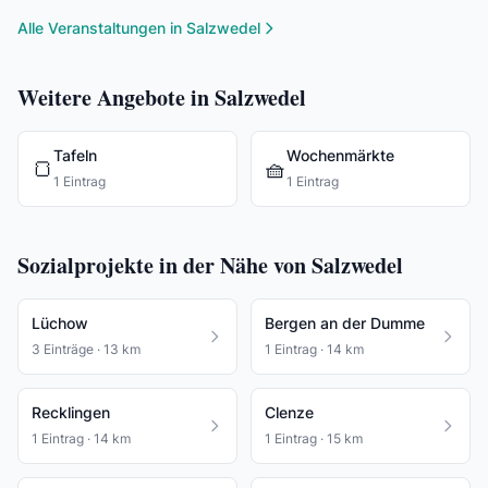
Alle Veranstaltungen in Salzwedel
Weitere Angebote in Salzwedel
Tafeln
Wochenmärkte
🍞
🧺
1 Eintrag
1 Eintrag
Sozialprojekte in der Nähe von Salzwedel
Lüchow
Bergen an der Dumme
3 Einträge · 13 km
1 Eintrag · 14 km
Recklingen
Clenze
1 Eintrag · 14 km
1 Eintrag · 15 km