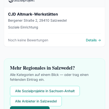
🤝
Sozialprojekt
CJD Altmark-Werkstätten
Bergener Straße 2, 29410 Salzwedel
Soziale Einrichtung
Noch keine Bewertungen
Details →
Mehr Regionales in Salzwedel?
Alle Kategorien auf einem Blick — oder trag einen
fehlenden Eintrag ein.
Alle Sozialprojekte in Sachsen-Anhalt
Alle Anbieter in Salzwedel