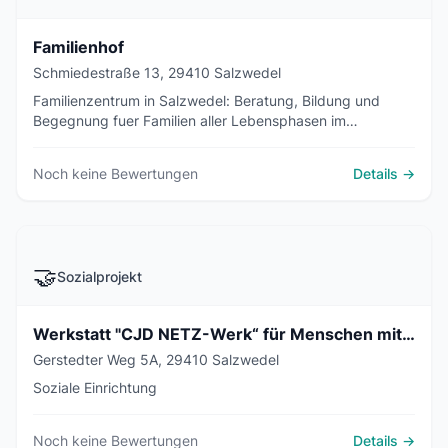
Familienhof
Schmiedestraße 13, 29410 Salzwedel
Familienzentrum in Salzwedel: Beratung, Bildung und
Begegnung fuer Familien aller Lebensphasen im
Altmarkkreis.
Noch keine Bewertungen
Details →
🤝
Sozialprojekt
Werkstatt "CJD NETZ-Werk“ für Menschen mit psychischer Behinderungserfahrung
Gerstedter Weg 5A, 29410 Salzwedel
Soziale Einrichtung
Noch keine Bewertungen
Details →