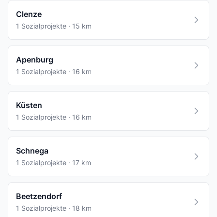
Clenze
1 Sozialprojekte · 15 km
Apenburg
1 Sozialprojekte · 16 km
Küsten
1 Sozialprojekte · 16 km
Schnega
1 Sozialprojekte · 17 km
Beetzendorf
1 Sozialprojekte · 18 km