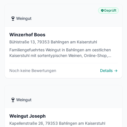
Geprüft
🍷
Weingut
Winzerhof Boos
Bühlstraße 13, 79353 Bahlingen am Kaiserstuhl
Familiengefuehrtes Weingut in Bahlingen am oestlichen
Kaiserstuhl mit sortentypischen Weinen, Online-Shop,
Weinproben und zwei Ferienwohnungen.
Noch keine Bewertungen
Details →
🍷
Weingut
Weingut Joseph
Kapellenstraße 26, 79353 Bahlingen am Kaiserstuhl