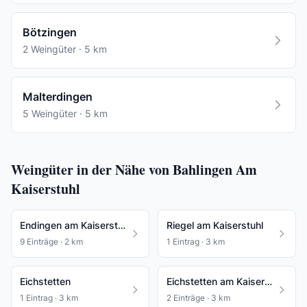
Bötzingen
2 Weingüter · 5 km
Malterdingen
5 Weingüter · 5 km
Weingüter in der Nähe von Bahlingen Am
Kaiserstuhl
Endingen am Kaiserstuhl
Riegel am Kaiserstuhl
9 Einträge · 2 km
1 Eintrag · 3 km
Eichstetten
Eichstetten am Kaiserstuhl
1 Eintrag · 3 km
2 Einträge · 3 km