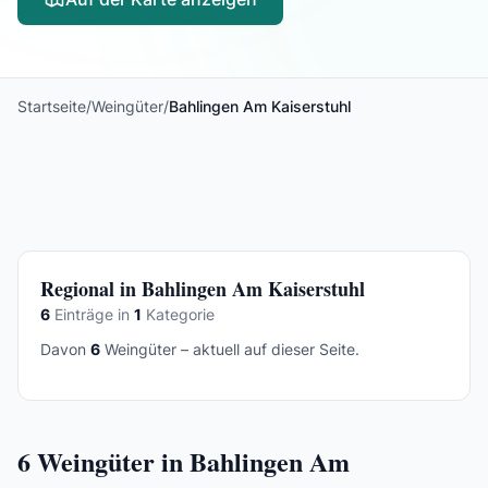
Startseite
/
Weingüter
/
Bahlingen Am Kaiserstuhl
Regional in Bahlingen Am Kaiserstuhl
6
Einträge in
1
Kategorie
Davon
6
Weingüter – aktuell auf dieser Seite.
6
Weingüter in Bahlingen Am