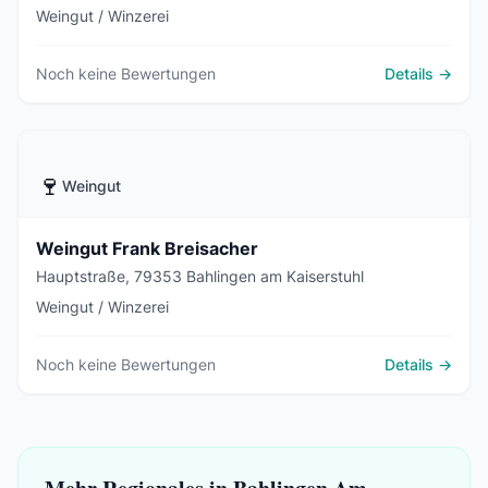
Weingut / Winzerei
Noch keine Bewertungen
Details →
🍷
Weingut
Weingut Frank Breisacher
Hauptstraße, 79353 Bahlingen am Kaiserstuhl
Weingut / Winzerei
Noch keine Bewertungen
Details →