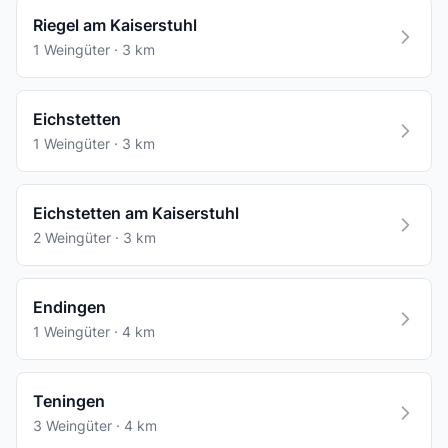
Riegel am Kaiserstuhl
1 Weingüter · 3 km
Eichstetten
1 Weingüter · 3 km
Eichstetten am Kaiserstuhl
2 Weingüter · 3 km
Endingen
1 Weingüter · 4 km
Teningen
3 Weingüter · 4 km