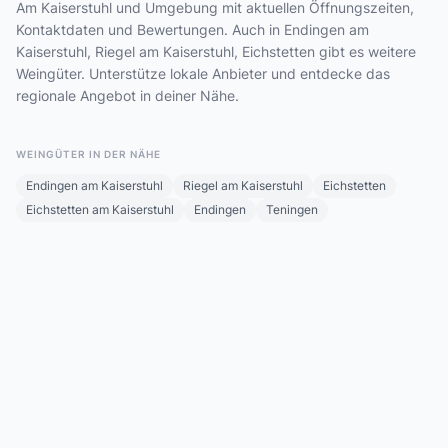
Am Kaiserstuhl und Umgebung mit aktuellen Öffnungszeiten,
Kontaktdaten und Bewertungen. Auch in Endingen am
Kaiserstuhl, Riegel am Kaiserstuhl, Eichstetten gibt es weitere
Weingüter. Unterstütze lokale Anbieter und entdecke das
regionale Angebot in deiner Nähe.
WEINGÜTER IN DER NÄHE
Endingen am Kaiserstuhl
Riegel am Kaiserstuhl
Eichstetten
Eichstetten am Kaiserstuhl
Endingen
Teningen