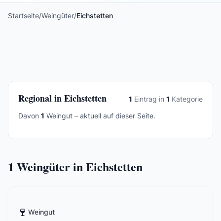
Startseite
/
Weingüter
/
Eichstetten
Regional in Eichstetten
1
Eintrag in
1
Kategorie
Davon
1
Weingut – aktuell auf dieser Seite.
1
Weingüter in Eichstetten
🍷
Weingut