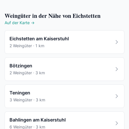
Weingüter in der Nähe von Eichstetten
Auf der Karte →
Eichstetten am Kaiserstuhl
2 Weingüter · 1 km
Bötzingen
2 Weingüter · 3 km
Teningen
3 Weingüter · 3 km
Bahlingen am Kaiserstuhl
6 Weingüter · 3 km