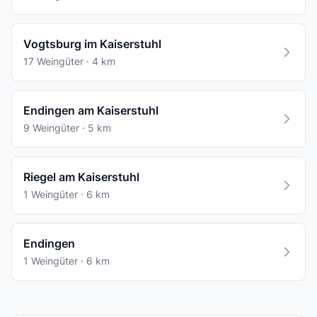
Vogtsburg im Kaiserstuhl
17 Weingüter · 4 km
Endingen am Kaiserstuhl
9 Weingüter · 5 km
Riegel am Kaiserstuhl
1 Weingüter · 6 km
Endingen
1 Weingüter · 6 km