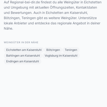
Auf Regional-bei-dir.de findest du alle Weingüter in Eichstetten
und Umgebung mit aktuellen Öffnungszeiten, Kontaktdaten
und Bewertungen. Auch in Eichstetten am Kaiserstuhl,
Bötzingen, Teningen gibt es weitere Weingüter. Unterstütze
lokale Anbieter und entdecke das regionale Angebot in deiner
Nähe.
WEINGÜTER IN DER NÄHE
Eichstetten am Kaiserstuhl
Bötzingen
Teningen
Bahlingen am Kaiserstuhl
Vogtsburg im Kaiserstuhl
Endingen am Kaiserstuhl