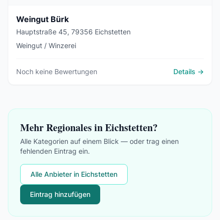
Weingut Bürk
Hauptstraße 45, 79356 Eichstetten
Weingut / Winzerei
Noch keine Bewertungen
Details →
Mehr Regionales in Eichstetten?
Alle Kategorien auf einem Blick — oder trag einen
fehlenden Eintrag ein.
Alle Anbieter in Eichstetten
Eintrag hinzufügen