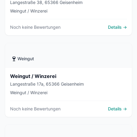
Langestraße 38, 65366 Geisenheim
Weingut / Winzerei
Noch keine Bewertungen
Details →
🍷
Weingut
Weingut / Winzerei
Langestraße 17a, 65366 Geisenheim
Weingut / Winzerei
Noch keine Bewertungen
Details →