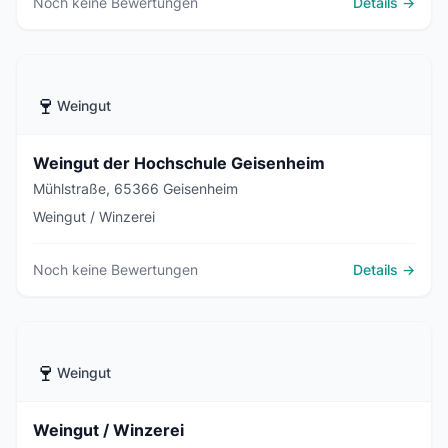
Noch keine Bewertungen
Details →
🍷
Weingut
Weingut der Hochschule Geisenheim
Mühlstraße, 65366 Geisenheim
Weingut / Winzerei
Noch keine Bewertungen
Details →
🍷
Weingut
Weingut / Winzerei