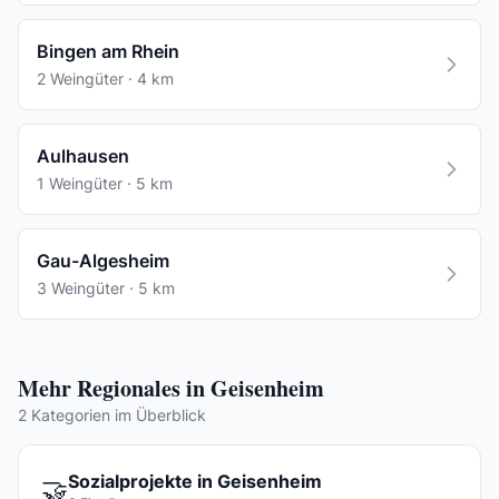
Bingen am Rhein
2 Weingüter · 4 km
Aulhausen
1 Weingüter · 5 km
Gau-Algesheim
3 Weingüter · 5 km
Mehr Regionales in Geisenheim
2 Kategorien im Überblick
Sozialprojekte in Geisenheim
🤝