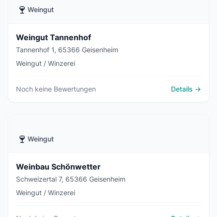
🍷
Weingut
Weingut Tannenhof
Tannenhof 1, 65366 Geisenheim
Weingut / Winzerei
Noch keine Bewertungen
Details →
🍷
Weingut
Weinbau Schönwetter
Schweizertal 7, 65366 Geisenheim
Weingut / Winzerei