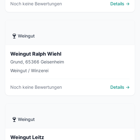
Noch keine Bewertungen
Details →
🍷
Weingut
Weingut Ralph Wiehl
Grund, 65366 Geisenheim
Weingut / Winzerei
Noch keine Bewertungen
Details →
🍷
Weingut
Weingut Leitz