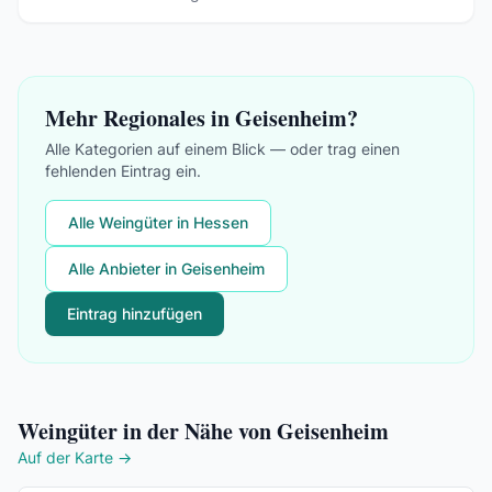
Mehr Regionales in Geisenheim?
Alle Kategorien auf einem Blick — oder trag einen
fehlenden Eintrag ein.
Alle Weingüter in Hessen
Alle Anbieter in Geisenheim
Eintrag hinzufügen
Weingüter in der Nähe von Geisenheim
Auf der Karte →