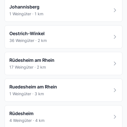
Johannisberg
1 Weingüter · 1 km
Oestrich-Winkel
36 Weingüter · 2 km
Rüdesheim am Rhein
17 Weingüter · 2 km
Ruedesheim am Rhein
1 Weingüter · 3 km
Rüdesheim
4 Weingüter · 4 km