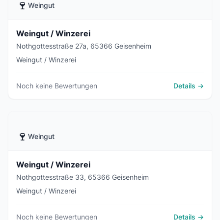
🍷
Weingut
Weingut / Winzerei
Nothgottesstraße 27a, 65366 Geisenheim
Weingut / Winzerei
Noch keine Bewertungen
Details →
🍷
Weingut
Weingut / Winzerei
Nothgottesstraße 33, 65366 Geisenheim
Weingut / Winzerei
Noch keine Bewertungen
Details →