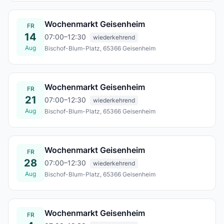
Wochenmarkt Geisenheim
FR
14
07:00–12:30
wiederkehrend
Aug
Bischof-Blum-Platz, 65366 Geisenheim
Fr., 14. Aug.
Wochenmarkt Geisenheim
FR
21
07:00–12:30
wiederkehrend
Aug
Bischof-Blum-Platz, 65366 Geisenheim
Fr., 21. Aug.
Wochenmarkt Geisenheim
FR
28
07:00–12:30
wiederkehrend
Aug
Bischof-Blum-Platz, 65366 Geisenheim
Fr., 28. Aug.
Wochenmarkt Geisenheim
FR