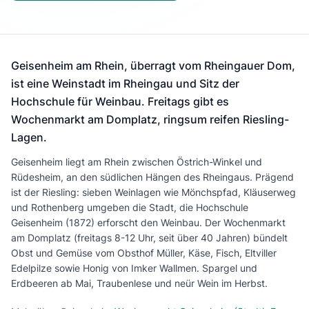
Geisenheim am Rhein, überragt vom Rheingauer Dom,
ist eine Weinstadt im Rheingau und Sitz der
Hochschule für Weinbau. Freitags gibt es
Wochenmarkt am Domplatz, ringsum reifen Riesling-
Lagen.
Geisenheim liegt am Rhein zwischen Östrich-Winkel und
Rüdesheim, an den südlichen Hängen des Rheingaus. Prägend
ist der Riesling: sieben Weinlagen wie Mönchspfad, Kläuserweg
und Rothenberg umgeben die Stadt, die Hochschule
Geisenheim (1872) erforscht den Weinbau. Der Wochenmarkt
am Domplatz (freitags 8-12 Uhr, seit über 40 Jahren) bündelt
Obst und Gemüse vom Obsthof Müller, Käse, Fisch, Eltviller
Edelpilze sowie Honig von Imker Wallmen. Spargel und
Erdbeeren ab Mai, Traubenlese und neür Wein im Herbst.