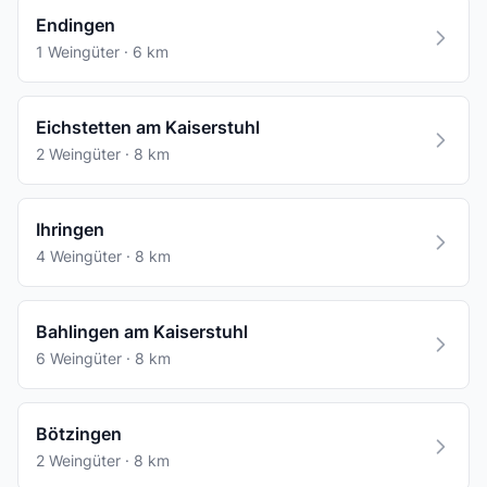
Endingen
1 Weingüter · 6 km
Eichstetten am Kaiserstuhl
2 Weingüter · 8 km
Ihringen
4 Weingüter · 8 km
Bahlingen am Kaiserstuhl
6 Weingüter · 8 km
Bötzingen
2 Weingüter · 8 km