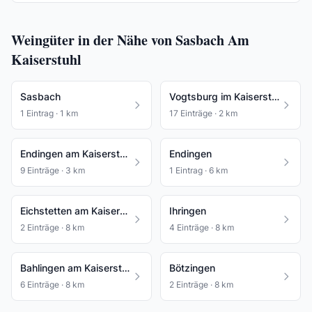
Weingüter in der Nähe von Sasbach Am
Kaiserstuhl
Sasbach
Vogtsburg im Kaiserstuhl
1 Eintrag · 1 km
17 Einträge · 2 km
Endingen am Kaiserstuhl
Endingen
9 Einträge · 3 km
1 Eintrag · 6 km
Eichstetten am Kaiserstuhl
Ihringen
2 Einträge · 8 km
4 Einträge · 8 km
Bahlingen am Kaiserstuhl
Bötzingen
6 Einträge · 8 km
2 Einträge · 8 km