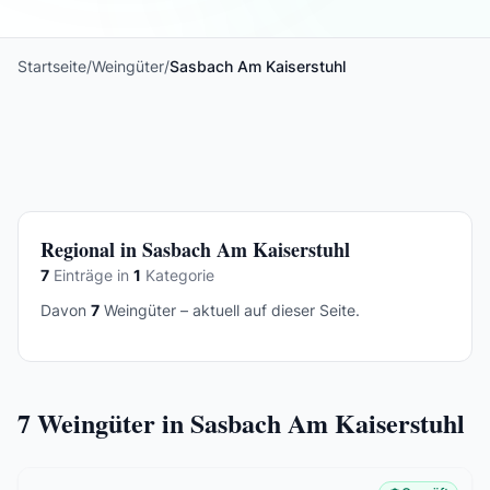
Startseite
/
Weingüter
/
Sasbach Am Kaiserstuhl
Regional in Sasbach Am Kaiserstuhl
7
Einträge in
1
Kategorie
Davon
7
Weingüter – aktuell auf dieser Seite.
7
Weingüter in Sasbach Am Kaiserstuhl