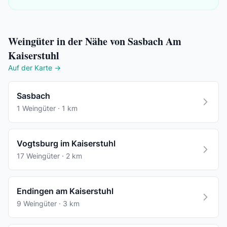
Weingüter in der Nähe von Sasbach Am
Kaiserstuhl
Auf der Karte →
Sasbach
1 Weingüter · 1 km
Vogtsburg im Kaiserstuhl
17 Weingüter · 2 km
Endingen am Kaiserstuhl
9 Weingüter · 3 km