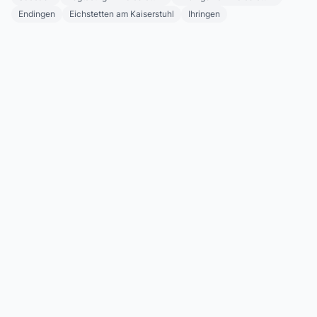
Endingen
Eichstetten am Kaiserstuhl
Ihringen