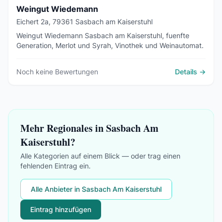
Weingut Wiedemann
Eichert 2a, 79361 Sasbach am Kaiserstuhl
Weingut Wiedemann Sasbach am Kaiserstuhl, fuenfte
Generation, Merlot und Syrah, Vinothek und Weinautomat.
Noch keine Bewertungen
Details →
Mehr Regionales in Sasbach Am
Kaiserstuhl?
Alle Kategorien auf einem Blick — oder trag einen
fehlenden Eintrag ein.
Alle Anbieter in Sasbach Am Kaiserstuhl
Eintrag hinzufügen