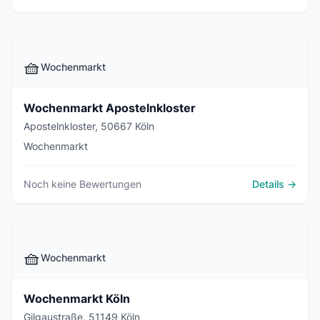
🧺
Wochenmarkt
Wochenmarkt Apostelnkloster
Apostelnkloster, 50667 Köln
Wochenmarkt
Noch keine Bewertungen
Details →
🧺
Wochenmarkt
Wochenmarkt Köln
Gilgaustraße, 51149 Köln