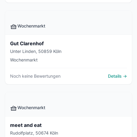
🧺
Wochenmarkt
Gut Clarenhof
Unter Linden, 50859 Köln
Wochenmarkt
Noch keine Bewertungen
Details →
🧺
Wochenmarkt
meet and eat
Rudolfplatz, 50674 Köln