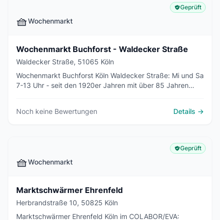
Geprüft
🧺
Wochenmarkt
Wochenmarkt Buchforst - Waldecker Straße
Waldecker Straße, 51065 Köln
Wochenmarkt Buchforst Köln Waldecker Straße: Mi und Sa
7-13 Uhr - seit den 1920er Jahren mit über 85 Jahren
Tradition.
Noch keine Bewertungen
Details →
Geprüft
🧺
Wochenmarkt
Marktschwärmer Ehrenfeld
Herbrandstraße 10, 50825 Köln
Marktschwärmer Ehrenfeld Köln im COLABOR/EVA: