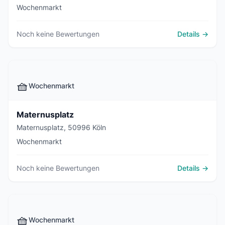
Wochenmarkt
Noch keine Bewertungen
Details →
🧺
Wochenmarkt
Maternusplatz
Maternusplatz, 50996 Köln
Wochenmarkt
Noch keine Bewertungen
Details →
🧺
Wochenmarkt