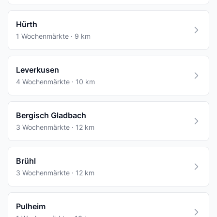
Hürth
1 Wochenmärkte · 9 km
Leverkusen
4 Wochenmärkte · 10 km
Bergisch Gladbach
3 Wochenmärkte · 12 km
Brühl
3 Wochenmärkte · 12 km
Pulheim