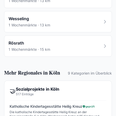
1 Wochenmärkte · 13 km
Wesseling
1 Wochenmärkte · 13 km
Rösrath
1 Wochenmärkte · 15 km
Mehr Regionales in Köln
9 Kategorien im Überblick
Sozialprojekte in Köln
🤝
517 Einträge
Katholische Kindertagesstätte Heilig Kreuz
geprüft
Die katholische Kindertagesstätte Heilig Kreuz an der