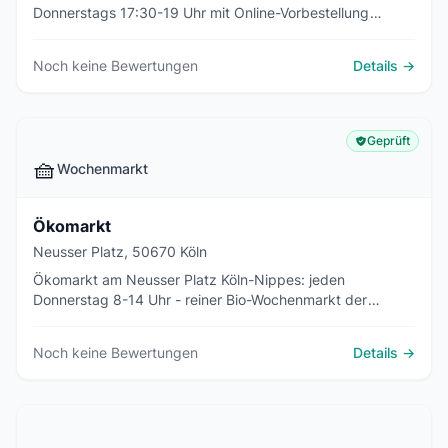
Donnerstags 17:30-19 Uhr mit Online-Vorbestellung
regionaler Lebensmittel.
Noch keine Bewertungen
Details →
Geprüft
🧺
Wochenmarkt
Ökomarkt
Neusser Platz, 50670 Köln
Ökomarkt am Neusser Platz Köln-Nippes: jeden
Donnerstag 8-14 Uhr - reiner Bio-Wochenmarkt der
Agrarkonzept GmbH, rollstuhlgerecht.
Noch keine Bewertungen
Details →