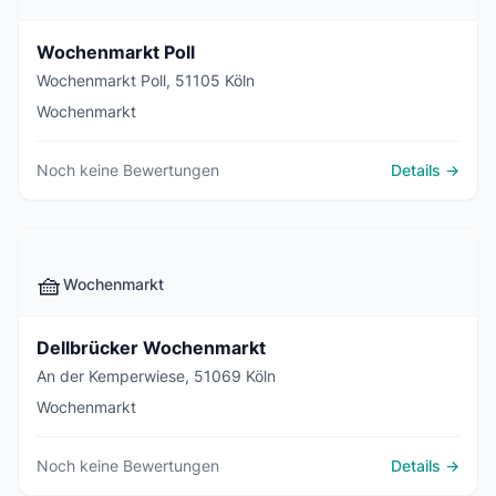
Wochenmarkt Poll
Wochenmarkt Poll, 51105 Köln
Wochenmarkt
Noch keine Bewertungen
Details →
🧺
Wochenmarkt
Dellbrücker Wochenmarkt
An der Kemperwiese, 51069 Köln
Wochenmarkt
Noch keine Bewertungen
Details →