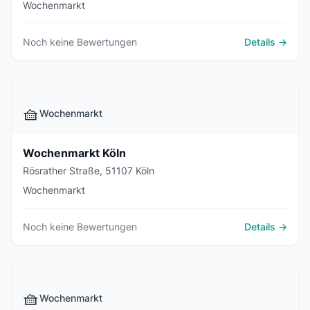
Wochenmarkt
Noch keine Bewertungen
Details →
🧺
Wochenmarkt
Wochenmarkt Köln
Rösrather Straße, 51107 Köln
Wochenmarkt
Noch keine Bewertungen
Details →
🧺
Wochenmarkt