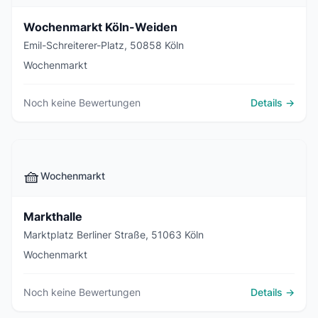
Wochenmarkt Köln-Weiden
Emil-Schreiterer-Platz, 50858 Köln
Wochenmarkt
Noch keine Bewertungen
Details →
🧺
Wochenmarkt
Markthalle
Marktplatz Berliner Straße, 51063 Köln
Wochenmarkt
Noch keine Bewertungen
Details →