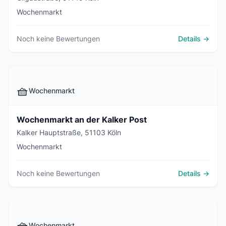
Wochenmarkt
Noch keine Bewertungen
Details →
🧺
Wochenmarkt
Wochenmarkt an der Kalker Post
Kalker Hauptstraße, 51103 Köln
Wochenmarkt
Noch keine Bewertungen
Details →
🧺
Wochenmarkt