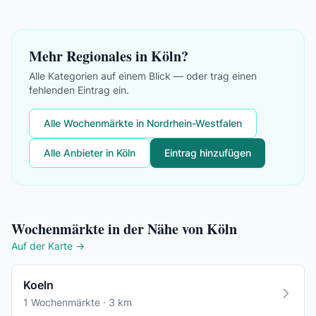
Mehr Regionales in Köln?
Alle Kategorien auf einem Blick — oder trag einen
fehlenden Eintrag ein.
Alle Wochenmärkte in Nordrhein-Westfalen
Alle Anbieter in Köln
Eintrag hinzufügen
Wochenmärkte in der Nähe von Köln
Auf der Karte →
Koeln
1 Wochenmärkte · 3 km