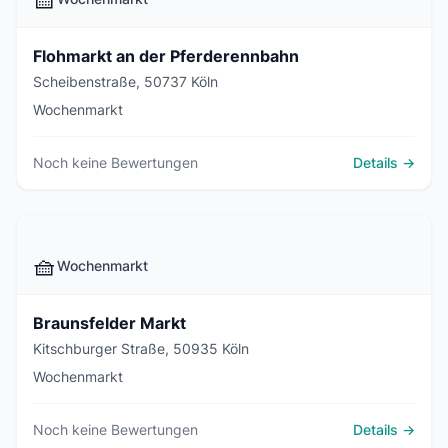
Flohmarkt an der Pferderennbahn
Scheibenstraße, 50737 Köln
Wochenmarkt
Noch keine Bewertungen
Details →
🧺
Wochenmarkt
Braunsfelder Markt
Kitschburger Straße, 50935 Köln
Wochenmarkt
Noch keine Bewertungen
Details →