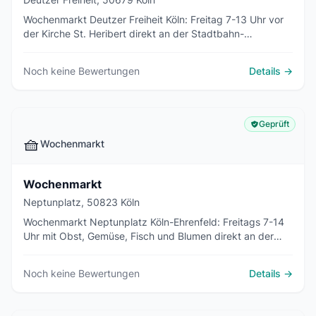
Wochenmarkt Deutzer Freiheit Köln: Freitag 7-13 Uhr vor
der Kirche St. Heribert direkt an der Stadtbahn-
Haltestelle.
Noch keine Bewertungen
Details →
Geprüft
🧺
Wochenmarkt
Wochenmarkt
Neptunplatz, 50823 Köln
Wochenmarkt Neptunplatz Köln-Ehrenfeld: Freitags 7-14
Uhr mit Obst, Gemüse, Fisch und Blumen direkt an der
KVB-Haltestelle Körnerstraße.
Noch keine Bewertungen
Details →