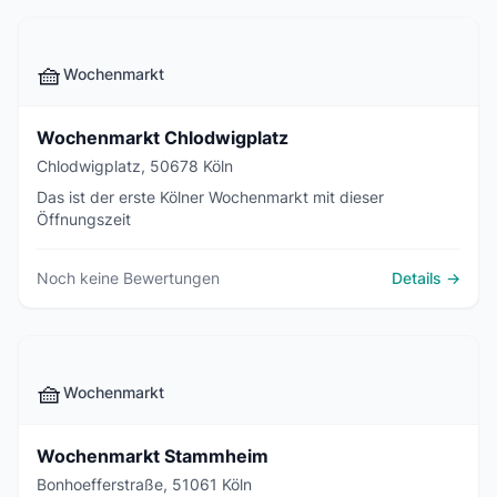
🧺
Wochenmarkt
Wochenmarkt Chlodwigplatz
Chlodwigplatz, 50678 Köln
Das ist der erste Kölner Wochenmarkt mit dieser
Öffnungszeit
Noch keine Bewertungen
Details →
🧺
Wochenmarkt
Wochenmarkt Stammheim
Bonhoefferstraße, 51061 Köln