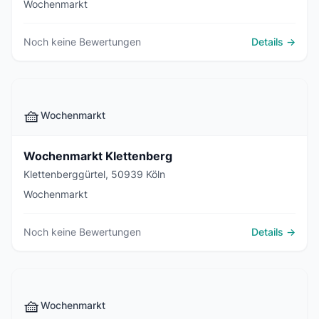
Wochenmarkt
Noch keine Bewertungen
Details →
🧺
Wochenmarkt
Wochenmarkt Klettenberg
Klettenberggürtel, 50939 Köln
Wochenmarkt
Noch keine Bewertungen
Details →
🧺
Wochenmarkt