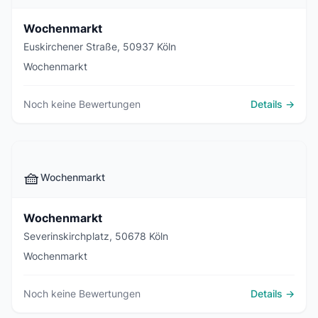
Wochenmarkt
Euskirchener Straße, 50937 Köln
Wochenmarkt
Noch keine Bewertungen
Details →
🧺
Wochenmarkt
Wochenmarkt
Severinskirchplatz, 50678 Köln
Wochenmarkt
Noch keine Bewertungen
Details →