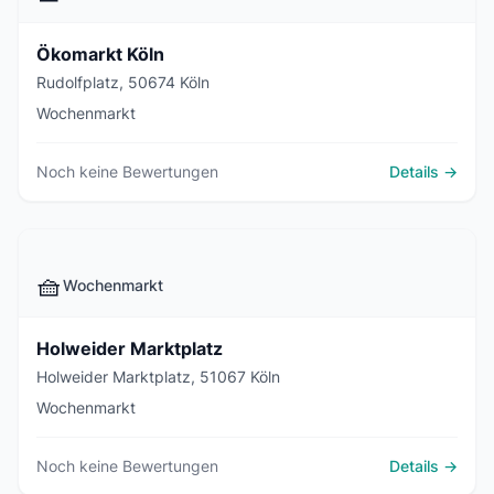
Ökomarkt Köln
Rudolfplatz, 50674 Köln
Wochenmarkt
Noch keine Bewertungen
Details →
🧺
Wochenmarkt
Holweider Marktplatz
Holweider Marktplatz, 51067 Köln
Wochenmarkt
Noch keine Bewertungen
Details →