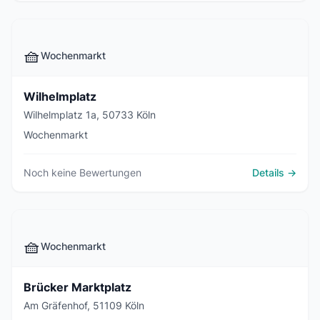
🧺
Wochenmarkt
Wilhelmplatz
Wilhelmplatz 1a, 50733 Köln
Wochenmarkt
Noch keine Bewertungen
Details →
🧺
Wochenmarkt
Brücker Marktplatz
Am Gräfenhof, 51109 Köln