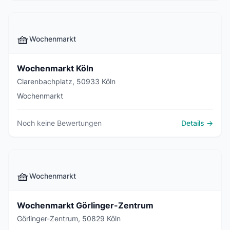
🧺
Wochenmarkt
Wochenmarkt Köln
Clarenbachplatz, 50933 Köln
Wochenmarkt
Noch keine Bewertungen
Details →
🧺
Wochenmarkt
Wochenmarkt Görlinger-Zentrum
Görlinger-Zentrum, 50829 Köln