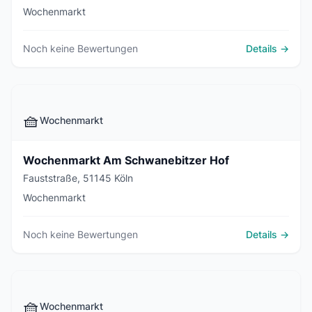
Wochenmarkt
Noch keine Bewertungen
Details →
🧺
Wochenmarkt
Wochenmarkt Am Schwanebitzer Hof
Fauststraße, 51145 Köln
Wochenmarkt
Noch keine Bewertungen
Details →
🧺
Wochenmarkt