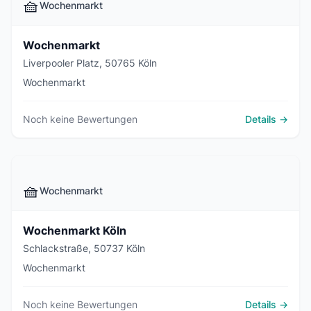
🧺
Wochenmarkt
Wochenmarkt
Liverpooler Platz, 50765 Köln
Wochenmarkt
Noch keine Bewertungen
Details →
🧺
Wochenmarkt
Wochenmarkt Köln
Schlackstraße, 50737 Köln
Wochenmarkt
Noch keine Bewertungen
Details →