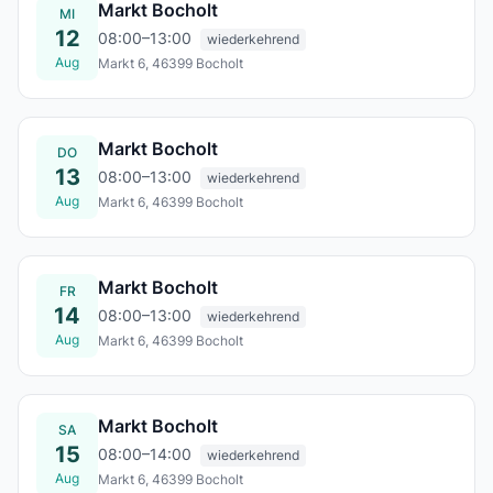
Markt Bocholt
MI
12
08:00–13:00
wiederkehrend
Aug
Markt 6, 46399 Bocholt
Mi., 12. Aug.
Markt Bocholt
DO
13
08:00–13:00
wiederkehrend
Aug
Markt 6, 46399 Bocholt
Do., 13. Aug.
Markt Bocholt
FR
14
08:00–13:00
wiederkehrend
Aug
Markt 6, 46399 Bocholt
Fr., 14. Aug.
Markt Bocholt
SA
15
08:00–14:00
wiederkehrend
Aug
Markt 6, 46399 Bocholt