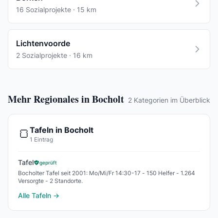
16 Sozialprojekte · 15 km
Lichtenvoorde
2 Sozialprojekte · 16 km
Mehr Regionales in Bocholt
2 Kategorien im Überblick
Tafeln in Bocholt
🍞
1 Eintrag
Tafel
geprüft
Bocholter Tafel seit 2001: Mo/Mi/Fr 14:30-17 - 150 Helfer - 1.264
Versorgte - 2 Standorte.
Alle Tafeln →