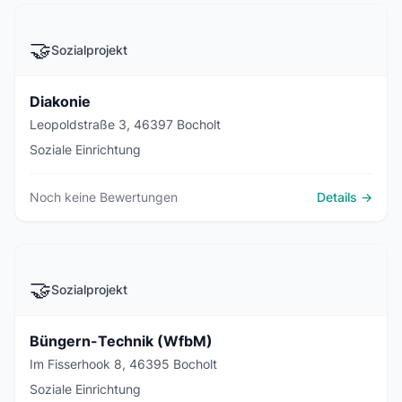
🤝
Sozialprojekt
Diakonie
Leopoldstraße 3, 46397 Bocholt
Soziale Einrichtung
Noch keine Bewertungen
Details →
🤝
Sozialprojekt
Büngern-Technik (WfbM)
Im Fisserhook 8, 46395 Bocholt
Soziale Einrichtung