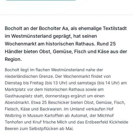
Bocholt an der Bocholter Aa, als ehemalige Textilstadt
im Westmünsterland geprägt, hat seinen
Wochenmarkt am historischen Rathaus. Rund 25
Händler bieten Obst, Gemüse, Fisch und Käse aus der
Region.
Bocholt liegt im flachen Westmünsterland nahe der
niederländischen Grenze. Der Wochenmarkt findet von
Dienstag bis Freitag (bis 13 Uhr) und samstags (bis 14 Uhr) am
Marktplatz vor dem historischen Rathaus sowie am
Gasthausplatz statt, donnerstags ergänzt um einen
Abendmarkt. Etwa 25 Beschicker bieten Obst, Gemüse, Fisch,
Fleisch, Käse und Backwaren. Im Umland verkaufen Hof
Wolbring in Mussum Kartoffeln ab Automat, der Milchhof
Tenhofen und Knuf frische Milch und das Erdbeerfeld Kickheide
Beeren zum Selbstpflücken ab Mai.