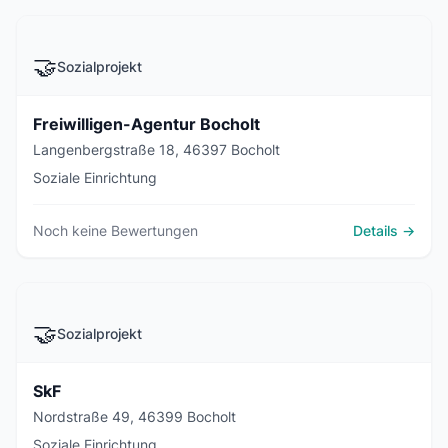
🤝
Sozialprojekt
Freiwilligen-Agentur Bocholt
Langenbergstraße 18, 46397 Bocholt
Soziale Einrichtung
Noch keine Bewertungen
Details →
🤝
Sozialprojekt
SkF
Nordstraße 49, 46399 Bocholt
Soziale Einrichtung