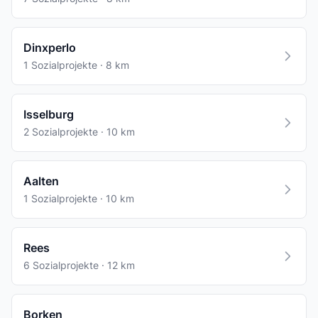
Dinxperlo
1 Sozialprojekte · 8 km
Isselburg
2 Sozialprojekte · 10 km
Aalten
1 Sozialprojekte · 10 km
Rees
6 Sozialprojekte · 12 km
Borken