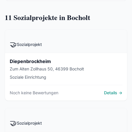
11
Sozialprojekte in Bocholt
🤝
Sozialprojekt
Diepenbrockheim
Zum Alten Zollhaus 50, 46399 Bocholt
Soziale Einrichtung
Noch keine Bewertungen
Details →
🤝
Sozialprojekt