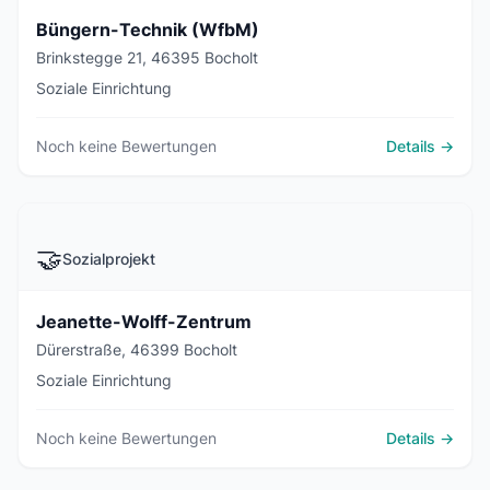
Büngern-Technik (WfbM)
Brinkstegge 21, 46395 Bocholt
Soziale Einrichtung
Noch keine Bewertungen
Details →
🤝
Sozialprojekt
Jeanette-Wolff-Zentrum
Dürerstraße, 46399 Bocholt
Soziale Einrichtung
Noch keine Bewertungen
Details →