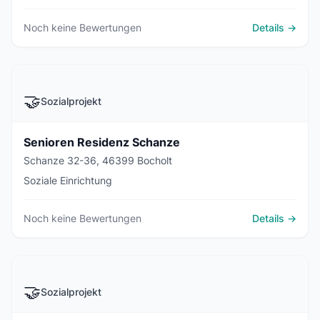
Noch keine Bewertungen
Details →
🤝
Sozialprojekt
Senioren Residenz Schanze
Schanze 32-36, 46399 Bocholt
Soziale Einrichtung
Noch keine Bewertungen
Details →
🤝
Sozialprojekt