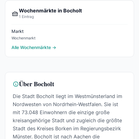
Wochenmärkte in Bocholt
🧺
1 Eintrag
Markt
Wochenmarkt
Alle Wochenmärkte →
Über Bocholt
Die Stadt Bocholt liegt im Westmünsterland im
Nordwesten von Nordrhein-Westfalen. Sie ist
mit 73.048 Einwohnern die einzige große
kreisangehörige Stadt und zugleich die größte
Stadt des Kreises Borken im Regierungsbezirk
Münster. Bocholt ist nach Aachen die