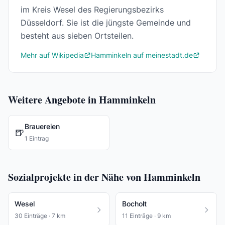
im Kreis Wesel des Regierungsbezirks
Düsseldorf. Sie ist die jüngste Gemeinde und
besteht aus sieben Ortsteilen.
Mehr auf Wikipedia
Hamminkeln auf meinestadt.de
Weitere Angebote in Hamminkeln
Brauereien
🍺
1 Eintrag
Sozialprojekte in der Nähe von Hamminkeln
Wesel
Bocholt
30 Einträge · 7 km
11 Einträge · 9 km