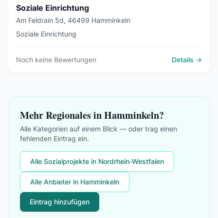
Soziale Einrichtung
Am Feldrain 5d, 46499 Hamminkeln
Soziale Einrichtung
Noch keine Bewertungen
Details →
Mehr Regionales in Hamminkeln?
Alle Kategorien auf einem Blick — oder trag einen
fehlenden Eintrag ein.
Alle Sozialprojekte in Nordrhein-Westfalen
Alle Anbieter in Hamminkeln
Eintrag hinzufügen