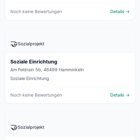
Noch keine Bewertungen
Details →
🤝
Sozialprojekt
Soziale Einrichtung
Am Feldrain 5b, 46499 Hamminkeln
Soziale Einrichtung
Noch keine Bewertungen
Details →
🤝
Sozialprojekt