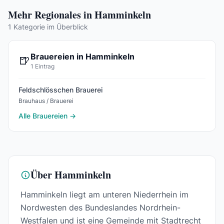
Mehr Regionales in Hamminkeln
1 Kategorie im Überblick
Brauereien in Hamminkeln
🍺
1 Eintrag
Feldschlösschen Brauerei
Brauhaus / Brauerei
Alle Brauereien →
Über Hamminkeln
Hamminkeln liegt am unteren Niederrhein im
Nordwesten des Bundeslandes Nordrhein-
Westfalen und ist eine Gemeinde mit Stadtrecht