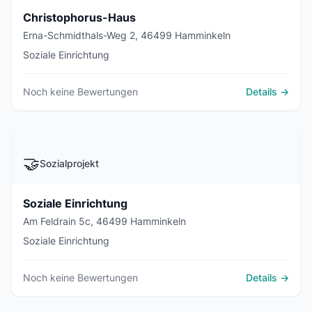
Christophorus-Haus
Erna-Schmidthals-Weg 2, 46499 Hamminkeln
Soziale Einrichtung
Noch keine Bewertungen
Details →
🤝
Sozialprojekt
Soziale Einrichtung
Am Feldrain 5c, 46499 Hamminkeln
Soziale Einrichtung
Noch keine Bewertungen
Details →