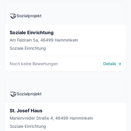
🤝
Sozialprojekt
Soziale Einrichtung
Am Feldrain 5a, 46499 Hamminkeln
Soziale Einrichtung
Noch keine Bewertungen
Details →
🤝
Sozialprojekt
St. Josef Haus
Marienvreder Straße 4, 46499 Hamminkeln
Soziale Einrichtung