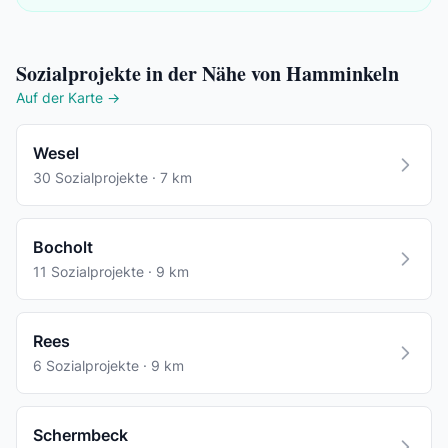
Sozialprojekte in der Nähe von Hamminkeln
Auf der Karte →
Wesel
30 Sozialprojekte · 7 km
Bocholt
11 Sozialprojekte · 9 km
Rees
6 Sozialprojekte · 9 km
Schermbeck