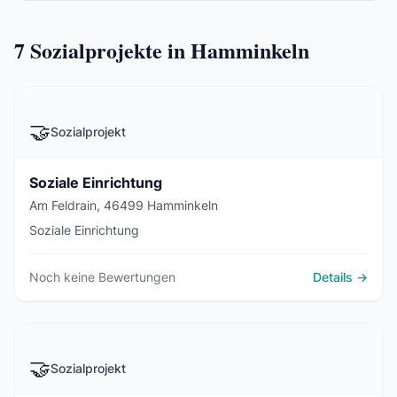
7
Sozialprojekte in Hamminkeln
🤝
Sozialprojekt
Soziale Einrichtung
Am Feldrain, 46499 Hamminkeln
Soziale Einrichtung
Noch keine Bewertungen
Details →
🤝
Sozialprojekt