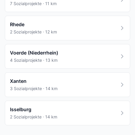
7 Sozialprojekte · 11 km
Rhede
2 Sozialprojekte · 12 km
Voerde (Niederrhein)
4 Sozialprojekte · 13 km
Xanten
3 Sozialprojekte · 14 km
Isselburg
2 Sozialprojekte · 14 km