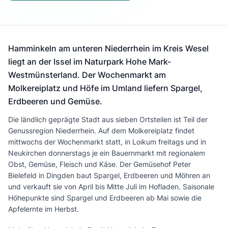
Hamminkeln am unteren Niederrhein im Kreis Wesel
liegt an der Issel im Naturpark Hohe Mark-
Westmünsterland. Der Wochenmarkt am
Molkereiplatz und Höfe im Umland liefern Spargel,
Erdbeeren und Gemüse.
Die ländlich geprägte Stadt aus sieben Ortsteilen ist Teil der
Genussregion Niederrhein. Auf dem Molkereiplatz findet
mittwochs der Wochenmarkt statt, in Loikum freitags und in
Neukirchen donnerstags je ein Bauernmarkt mit regionalem
Obst, Gemüse, Fleisch und Käse. Der Gemüsehof Peter
Bielefeld in Dingden baut Spargel, Erdbeeren und Möhren an
und verkauft sie von April bis Mitte Juli im Hofladen. Saisonale
Höhepunkte sind Spargel und Erdbeeren ab Mai sowie die
Apfelernte im Herbst.