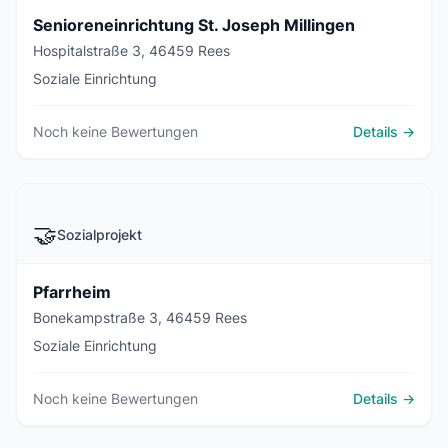
Senioreneinrichtung St. Joseph Millingen
Hospitalstraße 3, 46459 Rees
Soziale Einrichtung
Noch keine Bewertungen
Details →
🤝
Sozialprojekt
Pfarrheim
Bonekampstraße 3, 46459 Rees
Soziale Einrichtung
Noch keine Bewertungen
Details →