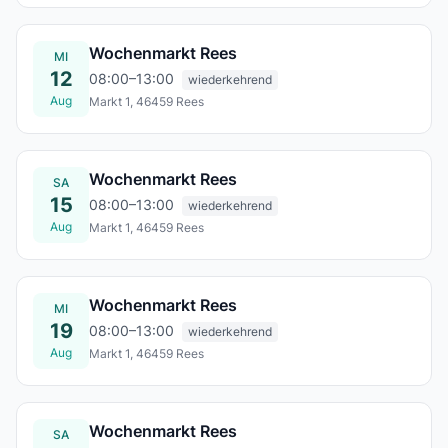
Wochenmarkt Rees
MI
12
08:00–13:00
wiederkehrend
Aug
Markt 1, 46459 Rees
Mi., 12. Aug.
Wochenmarkt Rees
SA
15
08:00–13:00
wiederkehrend
Aug
Markt 1, 46459 Rees
Sa., 15. Aug.
Wochenmarkt Rees
MI
19
08:00–13:00
wiederkehrend
Aug
Markt 1, 46459 Rees
Mi., 19. Aug.
Wochenmarkt Rees
SA