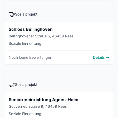
🤝
Sozialprojekt
Schloss Bellinghoven
Bellinghovener Straße 6, 46459 Rees
Soziale Einrichtung
Noch keine Bewertungen
Details →
🤝
Sozialprojekt
Senioreneinrichtung Agnes-Heim
Gouverneurstraße 9, 46459 Rees
Soziale Einrichtung