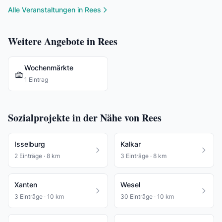
Alle Veranstaltungen in Rees
Weitere Angebote in Rees
Wochenmärkte
🧺
1 Eintrag
Sozialprojekte in der Nähe von Rees
Isselburg
Kalkar
2 Einträge · 8 km
3 Einträge · 8 km
Xanten
Wesel
3 Einträge · 10 km
30 Einträge · 10 km