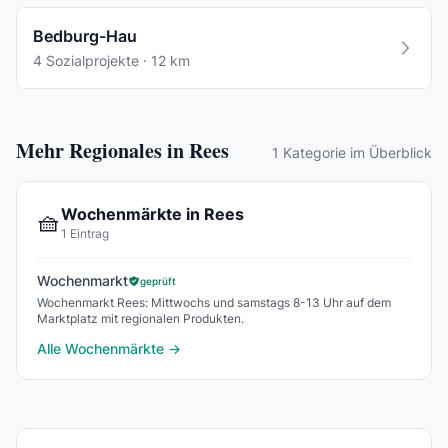
Bedburg-Hau
4 Sozialprojekte · 12 km
Mehr Regionales in Rees
1 Kategorie im Überblick
Wochenmärkte in Rees
🧺
1 Eintrag
Wochenmarkt
geprüft
Wochenmarkt Rees: Mittwochs und samstags 8-13 Uhr auf dem
Marktplatz mit regionalen Produkten.
Alle Wochenmärkte →