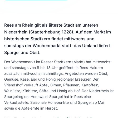
Rees am Rhein gilt als älteste Stadt am unteren
Niederrhein (Stadterhebung 1228). Auf dem Markt im
historischen Stadtkern findet mittwochs und
samstags der Wochenmarkt statt; das Umland liefert
Spargel und Obst.
Der Wochenmarkt im Reeser Stadtkern (Markt) hat mittwochs
und samstags von 8 bis 13 Uhr geöffnet, in Rees-Haldern
zusätzlich mittwochs nachmittags. Angeboten werden Obst,
Gemüse, Käse, Eier und Honig regionaler Erzeuger. Der
Vriendshof verkauft Äpfel, Birnen, Pflaumen, Kartoffeln,
Walnüsse, Kürbisse, Säfte und Honig ab Hof. Der Niederrhein ist
Spargelregion: Hochwald-Spargel hat in Rees eine
Verkaufsstelle. Saisonale Höhepunkte sind Spargel ab Mai
sowie die Apfelernte im Herbst.