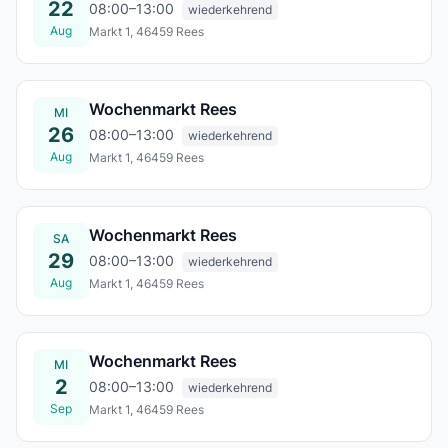
22
08:00–13:00
wiederkehrend
Aug
Markt 1, 46459 Rees
Sa., 22. Aug.
Wochenmarkt Rees
MI
26
08:00–13:00
wiederkehrend
Aug
Markt 1, 46459 Rees
Mi., 26. Aug.
Wochenmarkt Rees
SA
29
08:00–13:00
wiederkehrend
Aug
Markt 1, 46459 Rees
Sa., 29. Aug.
Wochenmarkt Rees
MI
2
08:00–13:00
wiederkehrend
Sep
Markt 1, 46459 Rees
Mi., 02. Sept.