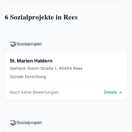
6
Sozialprojekte in Rees
🤝
Sozialprojekt
St. Marien Haldern
Gerhard-Storm-Straße 1, 46459 Rees
Soziale Einrichtung
Noch keine Bewertungen
Details →
🤝
Sozialprojekt