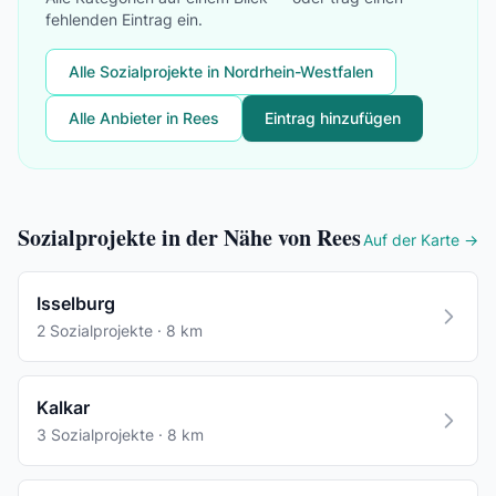
fehlenden Eintrag ein.
Alle Sozialprojekte in Nordrhein-Westfalen
Alle Anbieter in Rees
Eintrag hinzufügen
Sozialprojekte in der Nähe von Rees
Auf der Karte →
Isselburg
2 Sozialprojekte · 8 km
Kalkar
3 Sozialprojekte · 8 km