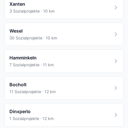
Xanten
3 Sozialprojekte · 10 km
Wesel
30 Sozialprojekte · 10 km
Hamminkeln
7 Sozialprojekte · 11 km
Bocholt
11 Sozialprojekte · 12 km
Dinxperlo
1 Sozialprojekte · 12 km