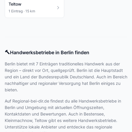
Teltow
1 Eintrag · 15 km
🔨
Handwerksbetriebe in Berlin finden
Berlin bietet
mit 7 Einträgen
traditionelles Handwerk aus der
Region – direkt vor Ort, quellgeprüft. Berlin ist die Hauptstadt
und ein Land der Bundesrepublik Deutschland. Auch im Bereich
nachhaltiger und regionaler Versorgung hat Berlin einiges zu
bieten.
Auf Regional-bei-dir.de findest du alle Handwerksbetriebe in
Berlin und Umgebung mit aktuellen Öffnungszeiten,
Kontaktdaten und Bewertungen. Auch in Bestensee,
Kleinmachnow, Teltow gibt es weitere Handwerksbetriebe.
Unterstütze lokale Anbieter und entdecke das regionale