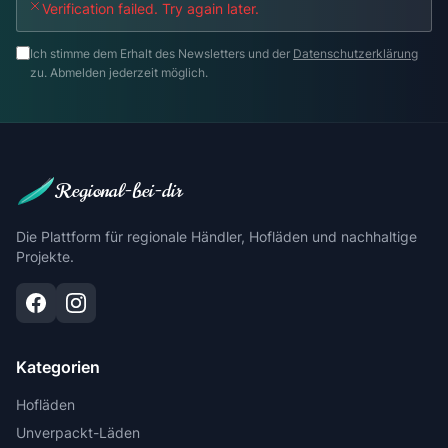
Verification failed. Try again later.
Ich stimme dem Erhalt des Newsletters und der
Datenschutzerklärung
zu. Abmelden jederzeit möglich.
Regional-bei-dir
Die Plattform für regionale Händler, Hofläden und nachhaltige
Projekte.
Kategorien
Hofläden
Unverpackt-Läden