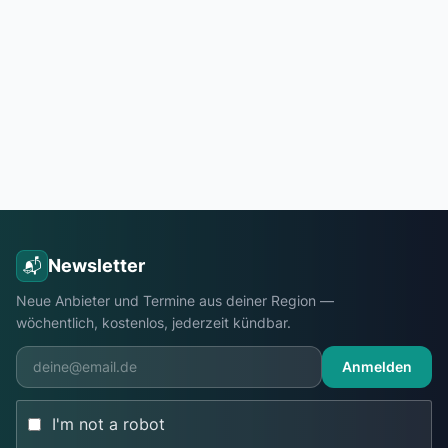
Newsletter
📬
Neue Anbieter und Termine aus deiner Region —
wöchentlich, kostenlos, jederzeit kündbar.
Anmelden
I'm not a robot