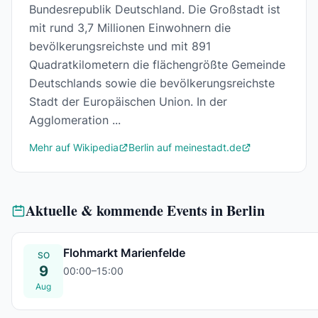
Bundesrepublik Deutschland. Die Großstadt ist
mit rund 3,7 Millionen Einwohnern die
bevölkerungsreichste und mit 891
Quadratkilometern die flächengrößte Gemeinde
Deutschlands sowie die bevölkerungsreichste
Stadt der Europäischen Union. In der
Agglomeration ...
Mehr auf Wikipedia
Berlin auf meinestadt.de
Aktuelle & kommende Events in Berlin
Flohmarkt Marienfelde
SO
9
00:00–15:00
So., 09. Aug.
Aug