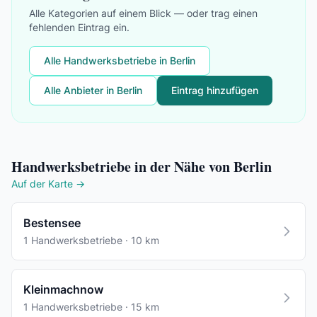
Alle Kategorien auf einem Blick — oder trag einen
fehlenden Eintrag ein.
Alle Handwerksbetriebe in Berlin
Alle Anbieter in Berlin
Eintrag hinzufügen
Handwerksbetriebe in der Nähe von Berlin
Auf der Karte →
Bestensee
1 Handwerksbetriebe · 10 km
Kleinmachnow
1 Handwerksbetriebe · 15 km