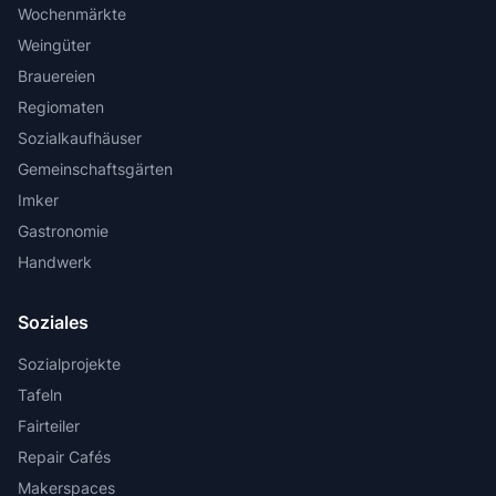
Wochenmärkte
Weingüter
Brauereien
Regiomaten
Sozialkaufhäuser
Gemeinschaftsgärten
Imker
Gastronomie
Handwerk
Soziales
Sozialprojekte
Tafeln
Fairteiler
Repair Cafés
Makerspaces