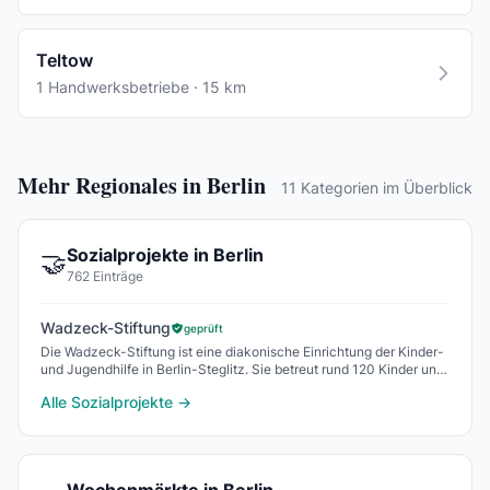
Teltow
1 Handwerksbetriebe · 15 km
Mehr Regionales in Berlin
11 Kategorien im Überblick
Sozialprojekte in Berlin
🤝
762 Einträge
Wadzeck-Stiftung
geprüft
Die Wadzeck-Stiftung ist eine diakonische Einrichtung der Kinder-
und Jugendhilfe in Berlin-Steglitz. Sie betreut rund 120 Kinder und
Jugendliche ambulant, teil
Alle Sozialprojekte →